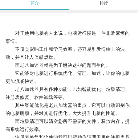
简介
排行
对于使用电脑的人来说，电脑运行慢是一件非常麻烦的
事情。
不仅会影响工作和学习效率，还容易引发情绪上的波
动，并且让人倍感烦躁。
而老八加速器就是为了解决这些问题而生的。
它能够对电脑进行系统优化、清理、加速，让你的电脑
更加流畅快速。
老八加速器具有多种功能，比如智能优化、垃圾清理、
注册表修复、软件卸载等等。
其中智能优化是老八加速器的重点，它可以自动识别你
的电脑瓶颈，并对其进行优化，大大提升电脑的性能。
而垃圾清理可以清空您所不需要的文件，释放内存，提
高系统运行效率。
注册表修复和软件卸载可以帮助你清理无用的注册表及