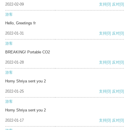
2022-02-09
支持
[0]
反对
[0]
游客
Hello, Greetings fr
2022-01-31
支持
[0]
反对
[0]
游客
BREAKING! Portable CO2
2022-01-28
支持
[0]
反对
[0]
游客
Horny Shriya sent you 2
2022-01-25
支持
[0]
反对
[0]
游客
Horny Shriya sent you 2
2022-01-17
支持
[0]
反对
[0]