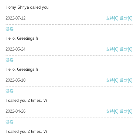
Horny Shriya called you
2022-07-12
支持
[0]
反对
[0]
游客
Hello, Greetings fr
2022-05-24
支持
[0]
反对
[0]
游客
Hello, Greetings fr
2022-05-10
支持
[0]
反对
[0]
游客
I called you 2 times. W
2022-04-26
支持
[0]
反对
[0]
游客
I called you 2 times. W