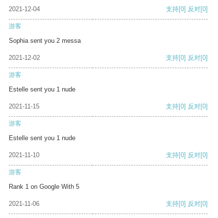
2021-12-04
支持
[0]
反对
[0]
游客
Sophia sent you 2 messa
2021-12-02
支持
[0]
反对
[0]
游客
Estelle sent you 1 nude
2021-11-15
支持
[0]
反对
[0]
游客
Estelle sent you 1 nude
2021-11-10
支持
[0]
反对
[0]
游客
Rank 1 on Google With 5
2021-11-06
支持
[0]
反对
[0]