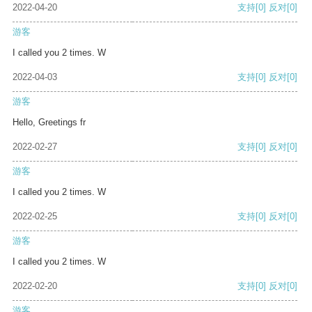
2022-04-20
支持
[0]
反对
[0]
游客
I called you 2 times. W
2022-04-03
支持
[0]
反对
[0]
游客
Hello, Greetings fr
2022-02-27
支持
[0]
反对
[0]
游客
I called you 2 times. W
2022-02-25
支持
[0]
反对
[0]
游客
I called you 2 times. W
2022-02-20
支持
[0]
反对
[0]
游客