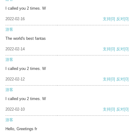
I called you 2 times. W
2022-02-16
支持
[0]
反对
[0]
游客
The world's best fantas
2022-02-14
支持
[0]
反对
[0]
游客
I called you 2 times. W
2022-02-12
支持
[0]
反对
[0]
游客
I called you 2 times. W
2022-02-10
支持
[0]
反对
[0]
游客
Hello, Greetings fr