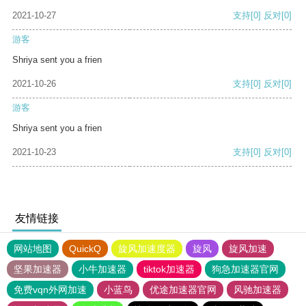
2021-10-27
支持
[0]
反对
[0]
游客
Shriya sent you a frien
2021-10-26
支持
[0]
反对
[0]
游客
Shriya sent you a frien
2021-10-23
支持
[0]
反对
[0]
友情链接
网站地图
QuickQ
旋风加速度器
旋风
旋风加速
坚果加速器
小牛加速器
tiktok加速器
狗急加速器官网
免费vqn外网加速
小蓝鸟
优途加速器官网
风驰加速器