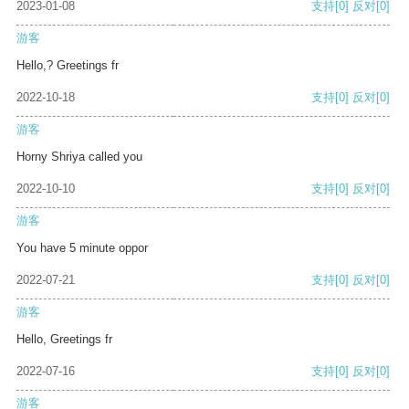
2023-01-08
支持
[0]
反对
[0]
游客
Hello,? Greetings fr
2022-10-18
支持
[0]
反对
[0]
游客
Horny Shriya called you
2022-10-10
支持
[0]
反对
[0]
游客
You have 5 minute oppor
2022-07-21
支持
[0]
反对
[0]
游客
Hello, Greetings fr
2022-07-16
支持
[0]
反对
[0]
游客