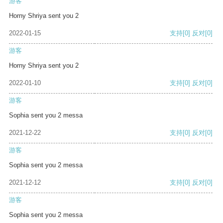
游客
Horny Shriya sent you 2
2022-01-15
支持
[0]
反对
[0]
游客
Horny Shriya sent you 2
2022-01-10
支持
[0]
反对
[0]
游客
Sophia sent you 2 messa
2021-12-22
支持
[0]
反对
[0]
游客
Sophia sent you 2 messa
2021-12-12
支持
[0]
反对
[0]
游客
Sophia sent you 2 messa