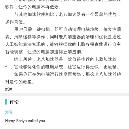
软件，让你的电脑不再低效。
与其他加速软件相比，老八加速器有一个显著的优势：
操作简便。
用户只需一键扫描，即可自动清理电脑垃圾、修复注册
表、清除缓存等操作，同时老八加速器的清理和优化是通过
人工智能算法实现的，能够根据你的电脑各项参数进行自主
智能调整，让您的电脑加速得更加透彻。
综上所述，老八加速器是一款值得推荐的电脑加速软
件，它能够优化你的电脑系统，让它运行得更快、更流畅。
如果你正在为电脑运行速度而烦恼，那么老八加速器绝
对是你的救星。
#3#
评论
游客
Horny Shriya called you