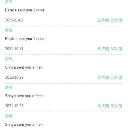
游客
Estelle sent you 1 nude
2021-11-01
支持
[0]
反对
[0]
游客
Estelle sent you 1 nude
2021-10-31
支持
[0]
反对
[0]
游客
Shriya sent you a frien
2021-10-29
支持
[0]
反对
[0]
游客
Shriya sent you a frien
2021-10-28
支持
[0]
反对
[0]
游客
Shriya sent you a frien