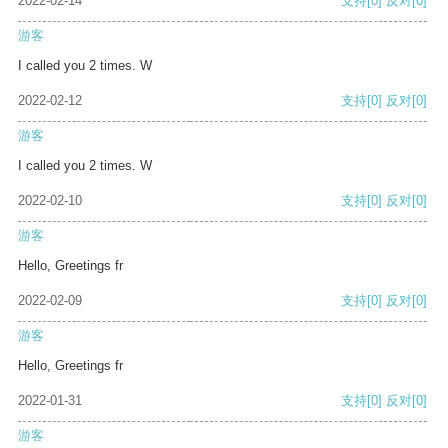
2022-02-14
支持
[0]
反对
[0]
游客
I called you 2 times. W
2022-02-12
支持
[0]
反对
[0]
游客
I called you 2 times. W
2022-02-10
支持
[0]
反对
[0]
游客
Hello, Greetings fr
2022-02-09
支持
[0]
反对
[0]
游客
Hello, Greetings fr
2022-01-31
支持
[0]
反对
[0]
游客