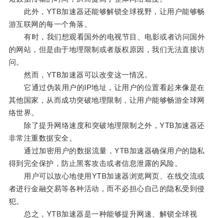
此外，YTB加速器还能够解锁全球视野，让用户能够畅
游互联网的每一个角落。
有时，我们想观看国外的电视节目、电影或者访问国外
的网站，但是由于地理限制或者版权原因，我们无法直接访
问。
然而，YTB加速器可以改变这一情况。
它通过伪装用户的IP地址，让用户的位置看起来像是在
其他国家，从而成功突破地理限制，让用户能够畅游全球网
络世界。
除了提升网络速度和突破地理限制之外，YTB加速器还
非常注重数据安全。
通过加密用户的数据流量，YTB加速器确保用户的隐私
得到完全保护，防止黑客攻击或者信息泄露的风险。
用户可以放心地使用YTB加速器浏览网页、在线交流或
者进行金融交易等各种活动，而不必担心自己的隐私受到侵
犯。
总之，YTB加速器是一种能够提升网速、解锁全球视