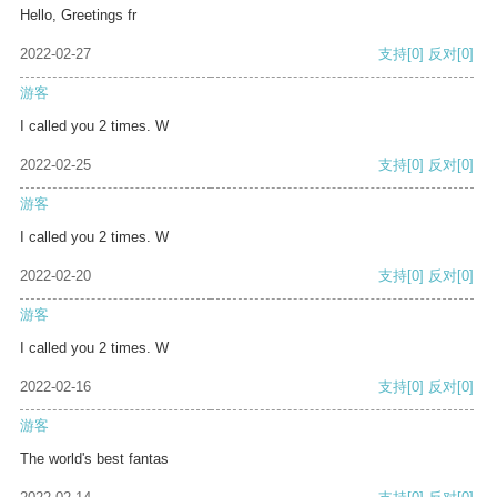
Hello, Greetings fr
2022-02-27
支持
[0]
反对
[0]
游客
I called you 2 times. W
2022-02-25
支持
[0]
反对
[0]
游客
I called you 2 times. W
2022-02-20
支持
[0]
反对
[0]
游客
I called you 2 times. W
2022-02-16
支持
[0]
反对
[0]
游客
The world's best fantas