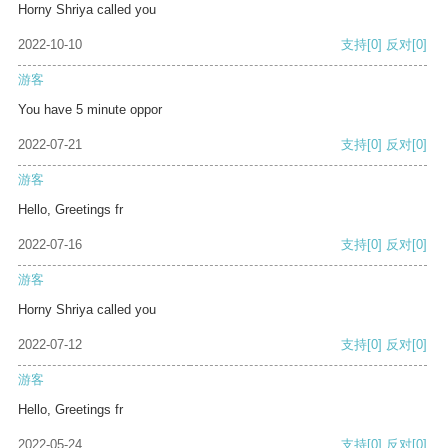
Horny Shriya called you
2022-10-10
支持
[0]
反对
[0]
游客
You have 5 minute oppor
2022-07-21
支持
[0]
反对
[0]
游客
Hello, Greetings fr
2022-07-16
支持
[0]
反对
[0]
游客
Horny Shriya called you
2022-07-12
支持
[0]
反对
[0]
游客
Hello, Greetings fr
2022-05-24
支持
[0]
反对
[0]