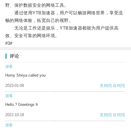
野、保护数据安全的网络工具。
通过使用YTB加速器，用户可以畅游网络世界，享受流
畅的网络体验，拓宽自己的视野。
无论是工作还是娱乐，YTB加速器都能为用户提供高
效、安全可靠的网络环境。
#3#
评论
游客
Horny Shriya called you
2023-01-08
支持
[0]
反对
[0]
游客
Hello,? Greetings fr
2022-10-18
支持
[0]
反对
[0]
游客