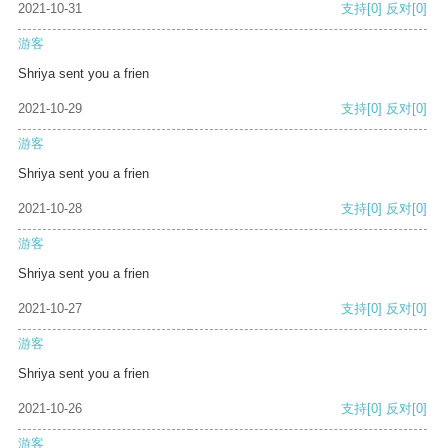
2021-10-31
支持
[0]
反对
[0]
游客
Shriya sent you a frien
2021-10-29
支持
[0]
反对
[0]
游客
Shriya sent you a frien
2021-10-28
支持
[0]
反对
[0]
游客
Shriya sent you a frien
2021-10-27
支持
[0]
反对
[0]
游客
Shriya sent you a frien
2021-10-26
支持
[0]
反对
[0]
游客