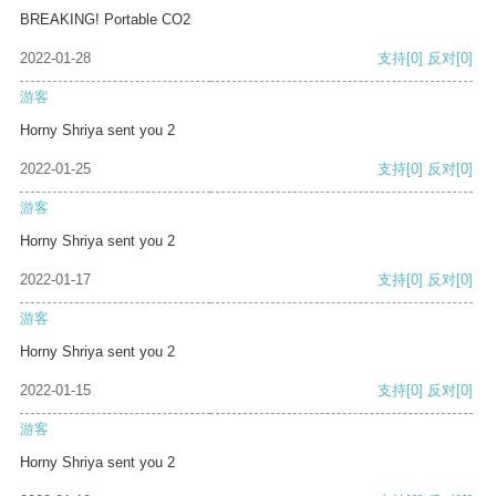
BREAKING! Portable CO2
2022-01-28
支持
[0]
反对
[0]
游客
Horny Shriya sent you 2
2022-01-25
支持
[0]
反对
[0]
游客
Horny Shriya sent you 2
2022-01-17
支持
[0]
反对
[0]
游客
Horny Shriya sent you 2
2022-01-15
支持
[0]
反对
[0]
游客
Horny Shriya sent you 2