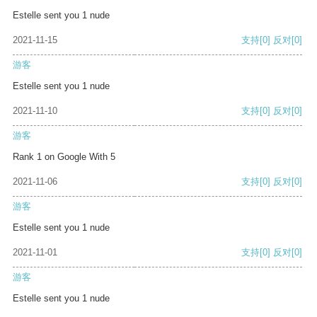
Estelle sent you 1 nude
2021-11-15
支持
[0]
反对
[0]
游客
Estelle sent you 1 nude
2021-11-10
支持
[0]
反对
[0]
游客
Rank 1 on Google With 5
2021-11-06
支持
[0]
反对
[0]
游客
Estelle sent you 1 nude
2021-11-01
支持
[0]
反对
[0]
游客
Estelle sent you 1 nude