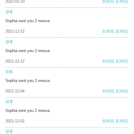
2022-01-10
支持
[0]
反对
[0]
游客
Sophia sent you 2 messa
2021-12-22
支持
[0]
反对
[0]
游客
Sophia sent you 2 messa
2021-12-12
支持
[0]
反对
[0]
游客
Sophia sent you 2 messa
2021-12-04
支持
[0]
反对
[0]
游客
Sophia sent you 2 messa
2021-12-02
支持
[0]
反对
[0]
游客