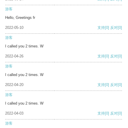
游客
Hello, Greetings fr
2022-05-10
支持
[0]
反对
[0]
游客
I called you 2 times. W
2022-04-26
支持
[0]
反对
[0]
游客
I called you 2 times. W
2022-04-20
支持
[0]
反对
[0]
游客
I called you 2 times. W
2022-04-03
支持
[0]
反对
[0]
游客