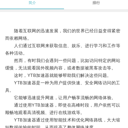
简介
排行
随着互联网的迅速发展，我们的世界已经日益变得紧密
而依赖网络。
人们通过互联网来获取信息、娱乐、进行学习和工作等
各种活动。
然而，有时我们会遇到一些问题，比如访问特定的网站
缓慢，无法观看国外视频内容，或者数据被黑客攻击等。
这时，YTB加速器就能够帮助我们解决这些问题。
YTB加速器是一种为用户提供快速、安全网络访问的工
具。
它能够迅速提升网速，让用户畅享流畅的网络体验。
通过使用YTB加速器，即使在高峰时段，用户依然可以
顺畅地观看高清视频、进行在线游戏等。
YTB加速器通过使用智能技术和优化网络路线，大大缩
短数据传输的时间，从而提高了整体网络速度。