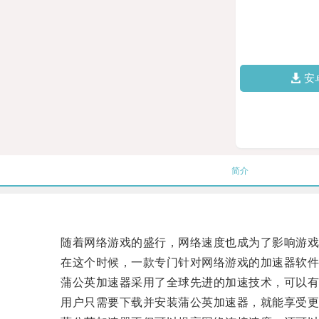
安
简介
随着网络游戏的盛行，网络速度也成为了影响游戏
在这个时候，一款专门针对网络游戏的加速器软件
蒲公英加速器采用了全球先进的加速技术，可以有
用户只需要下载并安装蒲公英加速器，就能享受更