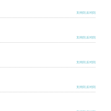
支持
[0]
反对
[0]
支持
[0]
反对
[0]
支持
[0]
反对
[0]
支持
[0]
反对
[0]