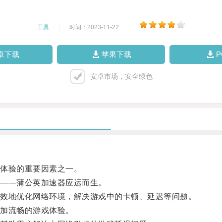
工具
|
时间：2023-11-22
|
卓下载
苹果下载
安卓市场，安全绿色
体验的重要因素之一。
——蒲公英加速器应运而生。
效地优化网络环境，解决游戏中的卡顿、延迟等问题。
加流畅的游戏体验。