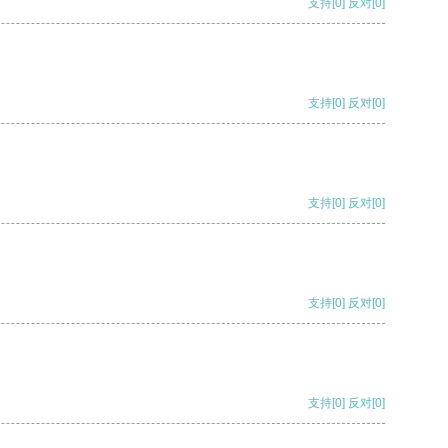
支持
[0]
反对
[0]
支持
[0]
反对
[0]
支持
[0]
反对
[0]
支持
[0]
反对
[0]
支持
[0]
反对
[0]