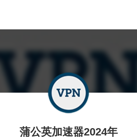
蒲公英加速器2024年