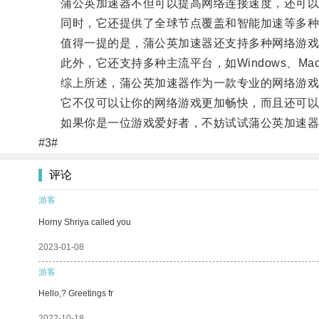
蒲公英加速器不但可以提高网络连接速度，还可以
同时，它还提供了全球节点覆盖和智能加速等多种
值得一提的是，蒲公英加速器还支持多种网络游戏，
此外，它还支持多种主流平台，如Windows、MacO
综上所述，蒲公英加速器作为一款专业的网络游戏
它不仅可以让你的网络游戏更加畅快，而且还可以
如果你是一位游戏爱好者，不妨试试蒲公英加速器
#3#
评论
游客
Horny Shriya called you
2023-01-08
游客
Hello,? Greetings fr
2022-10-18