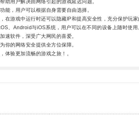
帮助用户解决由网络引起的游戏延迟问题。
功能，用户可以根据自身需要自由选择。
在游戏中运行时还可以隐藏IP和提高安全性，充分保护玩家
S、Android与iOS系统，用户可以在不同的设备上随时使用
加速软件，深受广大网民的喜爱。
为你的网络安全提供全方位保障。
，体验更加流畅的游戏之旅！。