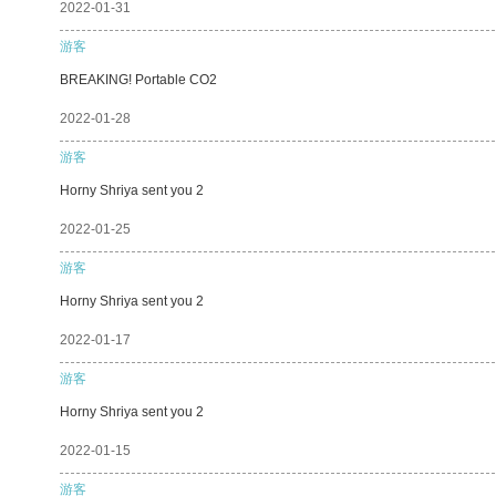
2022-01-31
游客
BREAKING! Portable CO2
2022-01-28
游客
Horny Shriya sent you 2
2022-01-25
游客
Horny Shriya sent you 2
2022-01-17
游客
Horny Shriya sent you 2
2022-01-15
游客