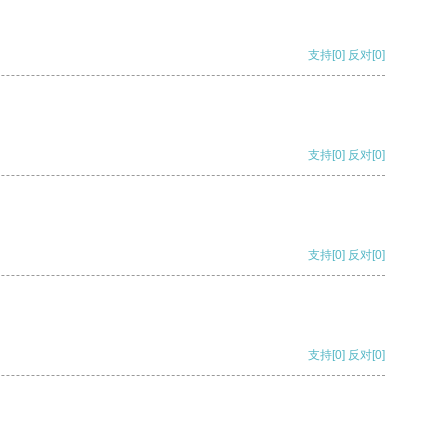
支持
[0]
反对
[0]
支持
[0]
反对
[0]
支持
[0]
反对
[0]
支持
[0]
反对
[0]