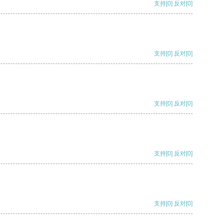
支持
[0]
反对
[0]
支持
[0]
反对
[0]
支持
[0]
反对
[0]
支持
[0]
反对
[0]
支持
[0]
反对
[0]