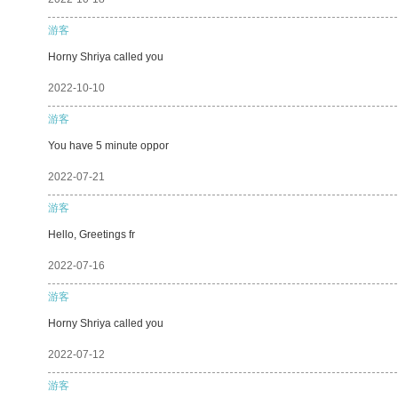
游客
Horny Shriya called you
2022-10-10
游客
You have 5 minute oppor
2022-07-21
游客
Hello, Greetings fr
2022-07-16
游客
Horny Shriya called you
2022-07-12
游客