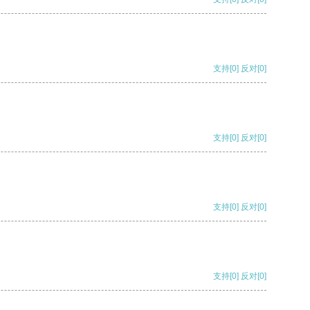
支持
[0]
反对
[0]
支持
[0]
反对
[0]
支持
[0]
反对
[0]
支持
[0]
反对
[0]