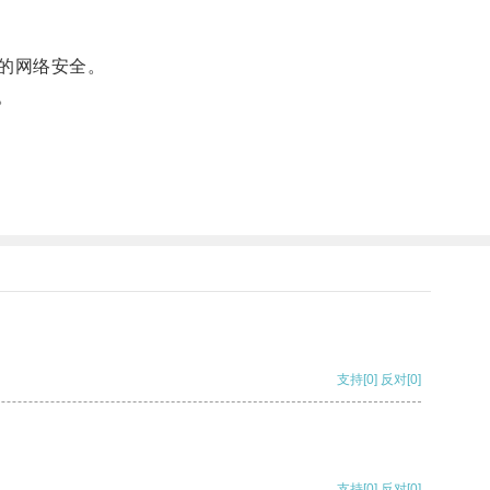
的网络安全。
。
支持
[0]
反对
[0]
支持
[0]
反对
[0]