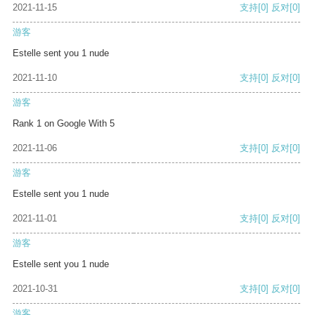
2021-11-15
支持
[0]
反对
[0]
游客
Estelle sent you 1 nude
2021-11-10
支持
[0]
反对
[0]
游客
Rank 1 on Google With 5
2021-11-06
支持
[0]
反对
[0]
游客
Estelle sent you 1 nude
2021-11-01
支持
[0]
反对
[0]
游客
Estelle sent you 1 nude
2021-10-31
支持
[0]
反对
[0]
游客