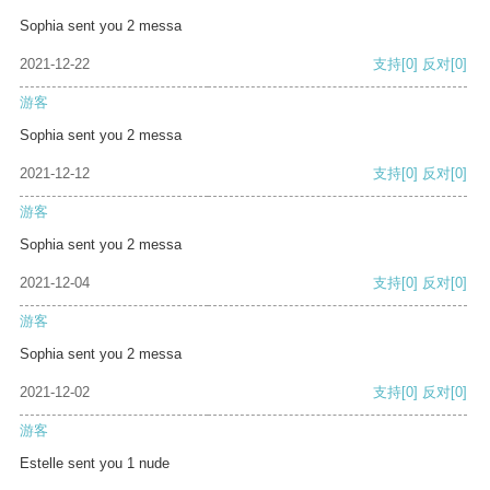
Sophia sent you 2 messa
2021-12-22
支持
[0]
反对
[0]
游客
Sophia sent you 2 messa
2021-12-12
支持
[0]
反对
[0]
游客
Sophia sent you 2 messa
2021-12-04
支持
[0]
反对
[0]
游客
Sophia sent you 2 messa
2021-12-02
支持
[0]
反对
[0]
游客
Estelle sent you 1 nude