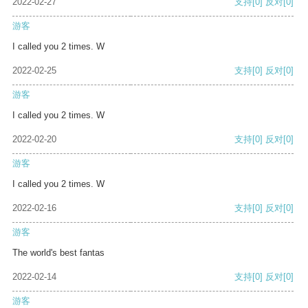
2022-02-27
支持
[0]
反对
[0]
游客
I called you 2 times. W
2022-02-25
支持
[0]
反对
[0]
游客
I called you 2 times. W
2022-02-20
支持
[0]
反对
[0]
游客
I called you 2 times. W
2022-02-16
支持
[0]
反对
[0]
游客
The world's best fantas
2022-02-14
支持
[0]
反对
[0]
游客