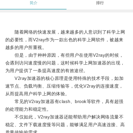
简介
排行
随着网络的快速发展，越来越多的人意识到了科学上网
的必要性，而V2ray作为一款出色的科学上网软件，被越来
越多的用户所重视。
但是，由于种种原因，有些用户在使用V2ray的时候，
会遇到访问速度慢的问题，这时候科学上网加速器的出现，
为用户提供了一条提高速度的有效途径。
V2ray加速器的核心原理是使用特殊的技术手段，如加
速节点、负载均衡、压缩传输等，优化V2ray的连接速度，
从而提高用户科学上网的体验。
常见的V2ray加速器有clash、brook等软件，具有超强
的处理能力和稳定性。
不仅如此，V2ray加速器还能帮助用户解决网络流量不
稳定、文件下载速度慢等问题，能够满足用户高速连接、高
质量传输的需求。