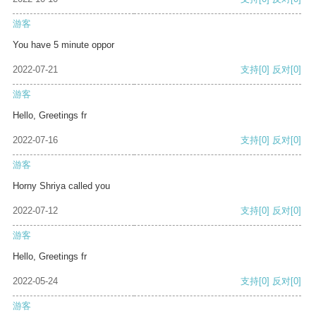
游客
You have 5 minute oppor
2022-07-21
支持
[0]
反对
[0]
游客
Hello, Greetings fr
2022-07-16
支持
[0]
反对
[0]
游客
Horny Shriya called you
2022-07-12
支持
[0]
反对
[0]
游客
Hello, Greetings fr
2022-05-24
支持
[0]
反对
[0]
游客