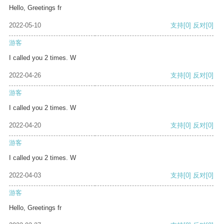
Hello, Greetings fr
2022-05-10
支持
[0]
反对
[0]
游客
I called you 2 times. W
2022-04-26
支持
[0]
反对
[0]
游客
I called you 2 times. W
2022-04-20
支持
[0]
反对
[0]
游客
I called you 2 times. W
2022-04-03
支持
[0]
反对
[0]
游客
Hello, Greetings fr