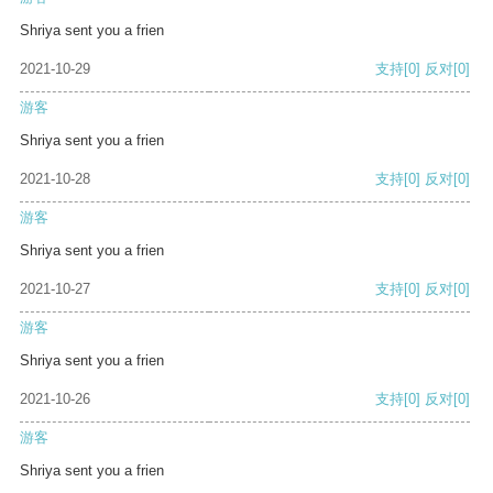
Shriya sent you a frien
2021-10-29
支持
[0]
反对
[0]
游客
Shriya sent you a frien
2021-10-28
支持
[0]
反对
[0]
游客
Shriya sent you a frien
2021-10-27
支持
[0]
反对
[0]
游客
Shriya sent you a frien
2021-10-26
支持
[0]
反对
[0]
游客
Shriya sent you a frien