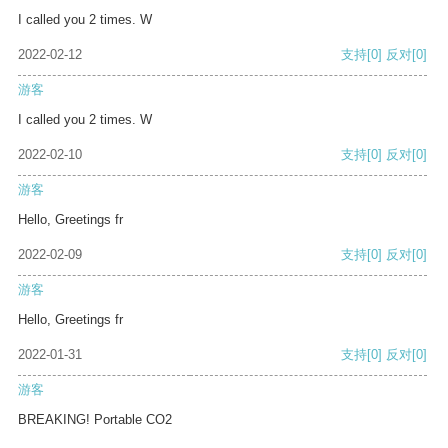
I called you 2 times. W
2022-02-12
支持
[0]
反对
[0]
游客
I called you 2 times. W
2022-02-10
支持
[0]
反对
[0]
游客
Hello, Greetings fr
2022-02-09
支持
[0]
反对
[0]
游客
Hello, Greetings fr
2022-01-31
支持
[0]
反对
[0]
游客
BREAKING! Portable CO2