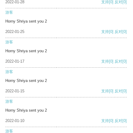
2022-01-28
支持
[0]
反对
[0]
游客
Horny Shriya sent you 2
2022-01-25
支持
[0]
反对
[0]
游客
Horny Shriya sent you 2
2022-01-17
支持
[0]
反对
[0]
游客
Horny Shriya sent you 2
2022-01-15
支持
[0]
反对
[0]
游客
Horny Shriya sent you 2
2022-01-10
支持
[0]
反对
[0]
游客