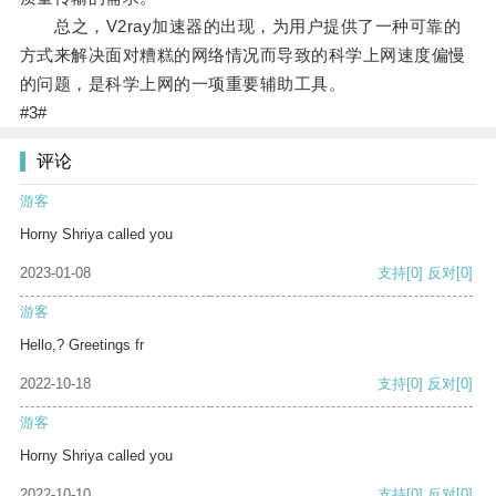
总之，V2ray加速器的出现，为用户提供了一种可靠的
方式来解决面对糟糕的网络情况而导致的科学上网速度偏慢
的问题，是科学上网的一项重要辅助工具。
#3#
评论
游客
Horny Shriya called you
2023-01-08
支持
[0]
反对
[0]
游客
Hello,? Greetings fr
2022-10-18
支持
[0]
反对
[0]
游客
Horny Shriya called you
2022-10-10
支持
[0]
反对
[0]