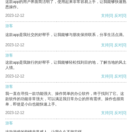
这款app的用户界面简洁明了，使用起来非常容易上手，让我能够快速熟
悉操作。
2023-12-12
支持
[0]
反对
[0]
游客
这款app是我社交的好帮手，让我能够与朋友保持联系，分享生活点滴。
2023-12-12
支持
[0]
反对
[0]
游客
这款app是我旅行的好帮手，让我能够轻松找到目的地，了解当地的风土
人情。
2023-12-12
支持
[0]
反对
[0]
游客
我一直在寻找一款功能强大、操作简单的办公软件，终于找到了它。这
款软件的功能非常强大，可以满足我日常办公的所有需求。操作也很简
单，即使是小白也能快速上手。
2023-12-12
支持
[0]
反对
[0]
游客
这款游戏的剧情非常感人，让我久久不能忘怀。