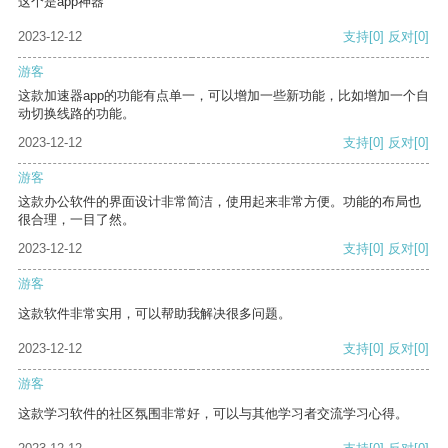
这个是app神器
2023-12-12
支持
[0]
反对
[0]
游客
这款加速器app的功能有点单一，可以增加一些新功能，比如增加一个自
动切换线路的功能。
2023-12-12
支持
[0]
反对
[0]
游客
这款办公软件的界面设计非常简洁，使用起来非常方便。功能的布局也
很合理，一目了然。
2023-12-12
支持
[0]
反对
[0]
游客
这款软件非常实用，可以帮助我解决很多问题。
2023-12-12
支持
[0]
反对
[0]
游客
这款学习软件的社区氛围非常好，可以与其他学习者交流学习心得。