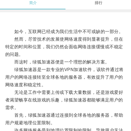
简介
排行
如今，互联网已经成为我们生活中不可或缺的一部分。
然而，尽管技术的发展使网络速度得到显著提升，但在
特定的时间和位置，我们仍然会面临网络连接缓慢或不稳定
的问题。
而这时，绿狐加速器便是一个理想的解决方案。
绿狐加速器是一款专业的VPN加速软件，该软件通过将
用户的网络连接转至全球各地的服务器，有效提升了用户的
网络速度和稳定性。
无论是工作中需要上传或下载大量数据，还是游戏爱好
者渴望畅享在线游戏的乐趣，绿狐加速器都能够满足用户的
需求。
首先，绿狐加速器通过连接到全球各地的服务器，帮助
用户规避地理位置限制。
许多网络服务受到地理位置限制的限制，导致用户无法