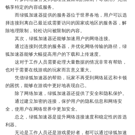
畅享特定的内容或服务。
而绿狐加速器提供的服务器位于世界各地，用户可以选
择连接到离自己最近或需要访问的国家或地区的服务器，解
除地理限制，轻松访问被限制的内容。
其次，绿狐加速器还能够加速用户的网络连接。
通过连接到优质的服务器，并优化网络传输的路径，绿
狐加速器能够大幅提高用户的下载和上传速度。
这对于工作人员需要处理大量数据的情况非常有帮助，
也对于需要在线游戏的玩家而言意义重大。
凭借绿狐加速器的帮助，玩家不再受到网络延迟和卡顿
的困扰，能够在游戏中更好地表现自己。
除了网络加速，绿狐加速器还提供了安全和隐私保护。
通过建立加密的连接，保护用户的隐私信息和网络安
全，使用户在网络世界中更加安全。
总之，绿狐加速器是提升网络连接速度和稳定性的首选
利器。
无论是工作人员还是游戏爱好者，都可以通过绿狐加速