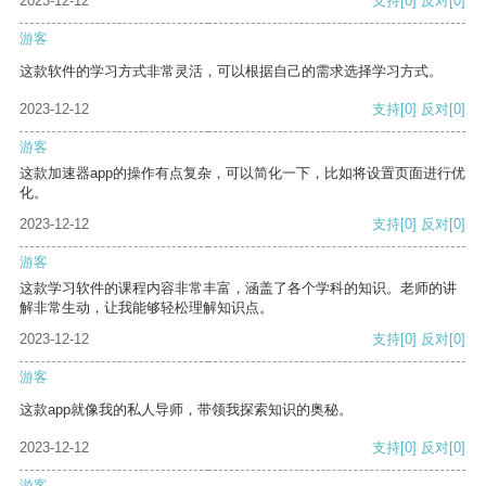
2023-12-12
支持
[0]
反对
[0]
游客
这款软件的学习方式非常灵活，可以根据自己的需求选择学习方式。
2023-12-12
支持
[0]
反对
[0]
游客
这款加速器app的操作有点复杂，可以简化一下，比如将设置页面进行优
化。
2023-12-12
支持
[0]
反对
[0]
游客
这款学习软件的课程内容非常丰富，涵盖了各个学科的知识。老师的讲
解非常生动，让我能够轻松理解知识点。
2023-12-12
支持
[0]
反对
[0]
游客
这款app就像我的私人导师，带领我探索知识的奥秘。
2023-12-12
支持
[0]
反对
[0]
游客