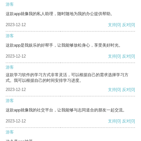
游客
这款app就像我的私人助理，随时随地为我的办公提供帮助。
2023-12-12
支持
[0]
反对
[0]
游客
这款app是我娱乐的好帮手，让我能够放松身心，享受美好时光。
2023-12-12
支持
[0]
反对
[0]
游客
这款学习软件的学习方式非常灵活，可以根据自己的需求选择学习方
式。我可以根据自己的时间安排学习进度。
2023-12-12
支持
[0]
反对
[0]
游客
这款app就像我的社交平台，让我能够与志同道合的朋友一起交流。
2023-12-12
支持
[0]
反对
[0]
游客