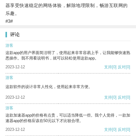
器享受快速稳定的网络体验，解除地理限制，畅游互联网的
乐趣。
#3#
评论
游客
这款app的用户界面简洁明了，使用起来非常容易上手，让我能够快速熟
悉操作。我不用看说明书，就可以轻松使用这款app。
2023-12-12
支持
[0]
反对
[0]
游客
这款软件的设计非常人性化，使用起来非常方便。
2023-12-12
支持
[0]
反对
[0]
游客
这款加速器app的价格有点贵，可以适当降低一些。我个人觉得，一款加
速器app的价格应该在50元以下才比较合理。
2023-12-12
支持
[0]
反对
[0]