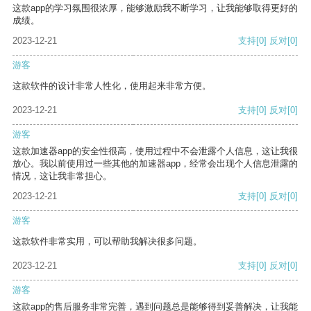
这款app的学习氛围很浓厚，能够激励我不断学习，让我能够取得更好的
成绩。
2023-12-21
支持
[0]
反对
[0]
游客
这款软件的设计非常人性化，使用起来非常方便。
2023-12-21
支持
[0]
反对
[0]
游客
这款加速器app的安全性很高，使用过程中不会泄露个人信息，这让我很
放心。我以前使用过一些其他的加速器app，经常会出现个人信息泄露的
情况，这让我非常担心。
2023-12-21
支持
[0]
反对
[0]
游客
这款软件非常实用，可以帮助我解决很多问题。
2023-12-21
支持
[0]
反对
[0]
游客
这款app的售后服务非常完善，遇到问题总是能够得到妥善解决，让我能