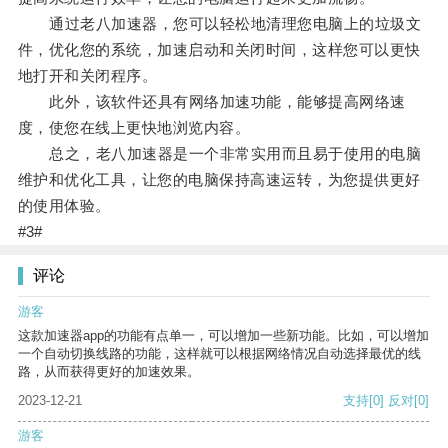
通过老八加速器，您可以轻松地清理您电脑上的垃圾文
件，优化您的系统，加速启动和关闭时间，这样您可以更快
地打开和关闭程序。
此外，该软件还具有网络加速功能，能够提高网络速
度，使您在线上更快地浏览内容。
总之，老八加速器是一个非常实用而且易于使用的电脑
维护和优化工具，让您的电脑保持高速运转，为您提供更好
的使用体验。
#3#
评论
游客
这款加速器app的功能有点单一，可以增加一些新功能。比如，可以增加
一个自动切换线路的功能，这样就可以根据网络情况自动选择最优的线
路，从而获得更好的加速效果。
2023-12-21
支持
[0]
反对
[0]
游客