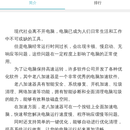
简介
排行
现代社会离不开电脑，电脑已成为人们日常生活和工作
中不可或缺的工具。
但是电脑经常运行时间过长，会出现卡顿、慢启动、无
响应等问题，这些问题在一定程度上影响了电脑的正常使
用。
为了让电脑保持高速运转，许多软件公司开发了各种优
化软件，其中老八加速器是一个非常优秀的电脑加速软件。
老八加速器具有智能安全、系统修复、开机加速、垃圾
清理、网络加速等功能，拥有智能诊断和全面清理电脑垃圾
的能力，能够有效释放磁盘空间。
在加速方面，老八加速器可在一个按钮上全面加速电
脑，快速帮您解决电脑运行速度慢、程序响应缓慢等问题。
同时还支持简单的一键优化，能够自动进行优化清理，
提高系统运行效率，让您的电脑运行起来更加流畅。