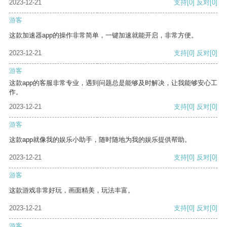
2023-12-21
支持
[0]
反对
[0]
游客
这款加速器app的操作非常简单，一键加速就能开启，非常方便。
2023-12-21
支持
[0]
反对
[0]
游客
这款app的客服非常专业，遇到问题总是能够及时解决，让我能够安心工
作。
2023-12-21
支持
[0]
反对
[0]
游客
这款app就像我的娱乐小助手，随时随地为我的娱乐提供帮助。
2023-12-21
支持
[0]
反对
[0]
游客
这款游戏非常好玩，画面精美，玩法丰富。
2023-12-21
支持
[0]
反对
[0]
游客