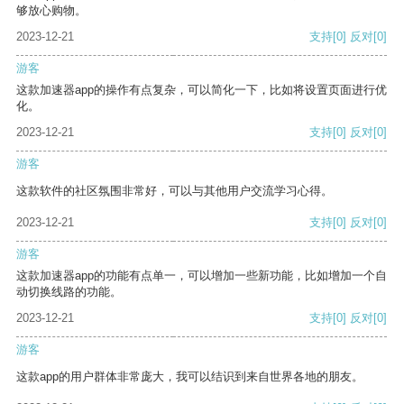
够放心购物。
2023-12-21
支持
[0]
反对
[0]
游客
这款加速器app的操作有点复杂，可以简化一下，比如将设置页面进行优
化。
2023-12-21
支持
[0]
反对
[0]
游客
这款软件的社区氛围非常好，可以与其他用户交流学习心得。
2023-12-21
支持
[0]
反对
[0]
游客
这款加速器app的功能有点单一，可以增加一些新功能，比如增加一个自
动切换线路的功能。
2023-12-21
支持
[0]
反对
[0]
游客
这款app的用户群体非常庞大，我可以结识到来自世界各地的朋友。