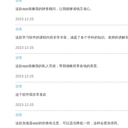
游客
这款app就像我的财务顾问，让我能够省钱又省心。
2023-12-25
游客
这款学习软件的课程内容非常丰富，涵盖了各个学科的知识。老师的讲解
2023-12-25
游客
这款app就像我的私人导游，带我领略世界各地的美景。
2023-12-25
游客
这个软件我非常喜欢
2023-12-25
游客
这款加速器app的价格有点贵，可以适当降低一些，这样会更加亲民。