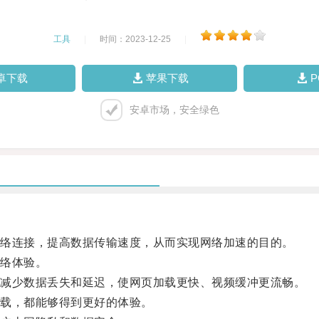
工具
|
时间：2023-12-25
|
卓下载
苹果下载
安卓市场，安全绿色
络连接，提高数据传输速度，从而实现网络加速的目的。
络体验。
减少数据丢失和延迟，使网页加载更快、视频缓冲更流畅。
载，都能够得到更好的体验。