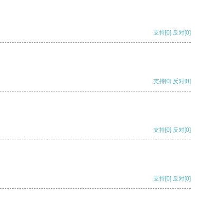
支持
[0]
反对
[0]
支持
[0]
反对
[0]
支持
[0]
反对
[0]
支持
[0]
反对
[0]