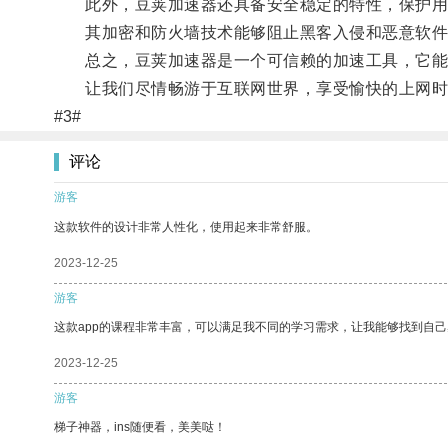
此外，豆荚加速器还具备安全稳定的特性，保护用
其加密和防火墙技术能够阻止黑客入侵和恶意软件
总之，豆荚加速器是一个可信赖的加速工具，它能
让我们尽情畅游于互联网世界，享受愉快的上网时
#3#
评论
游客
这款软件的设计非常人性化，使用起来非常舒服。
2023-12-25
游客
这款app的课程非常丰富，可以满足我不同的学习需求，让我能够找到自
2023-12-25
游客
梯子神器，ins随便看，美美哒！