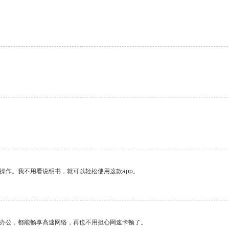
操作。我不用看说明书，就可以轻松使用这款app。
作办公，都能畅享高速网络，再也不用担心网速卡顿了。