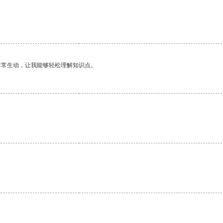
非常生动，让我能够轻松理解知识点。