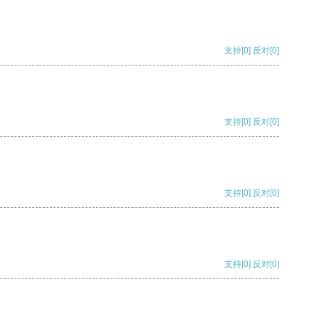
支持
[0]
反对
[0]
支持
[0]
反对
[0]
支持
[0]
反对
[0]
支持
[0]
反对
[0]