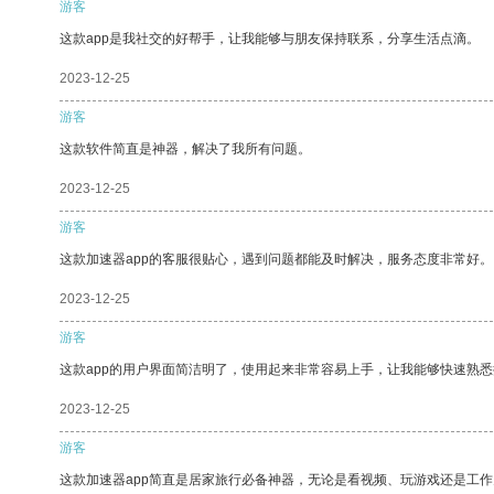
游客
这款app是我社交的好帮手，让我能够与朋友保持联系，分享生活点滴。
2023-12-25
游客
这款软件简直是神器，解决了我所有问题。
2023-12-25
游客
这款加速器app的客服很贴心，遇到问题都能及时解决，服务态度非常好。
2023-12-25
游客
这款app的用户界面简洁明了，使用起来非常容易上手，让我能够快速熟悉
2023-12-25
游客
这款加速器app简直是居家旅行必备神器，无论是看视频、玩游戏还是工