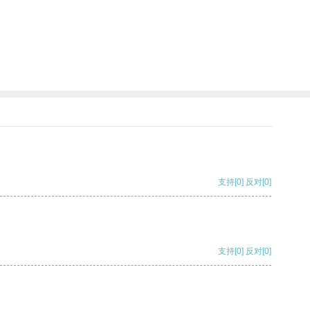
支持
[0]
反对
[0]
支持
[0]
反对
[0]