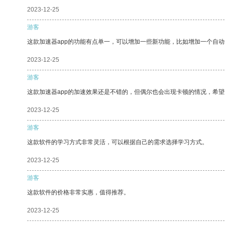
2023-12-25
游客
这款加速器app的功能有点单一，可以增加一些新功能，比如增加一个自
2023-12-25
游客
这款加速器app的加速效果还是不错的，但偶尔也会出现卡顿的情况，希
2023-12-25
游客
这款软件的学习方式非常灵活，可以根据自己的需求选择学习方式。
2023-12-25
游客
这款软件的价格非常实惠，值得推荐。
2023-12-25