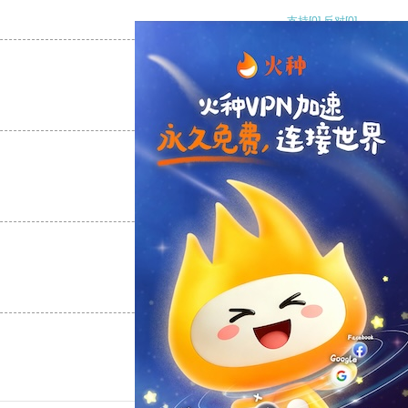
支持
[0]
反对
[0]
支持
[0]
反对
[0]
支持
[0]
反对
[0]
支持
[0]
反对
[0]