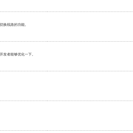
动切换线路的功能。
望开发者能够优化一下。