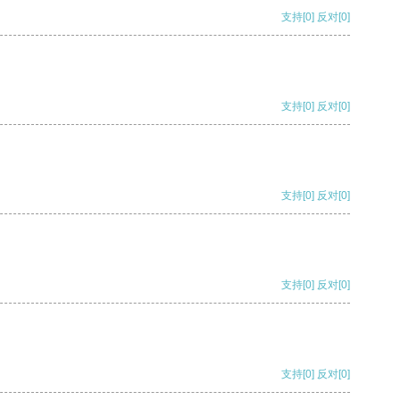
支持
[0]
反对
[0]
支持
[0]
反对
[0]
支持
[0]
反对
[0]
支持
[0]
反对
[0]
支持
[0]
反对
[0]