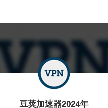
豆荚加速器2024年