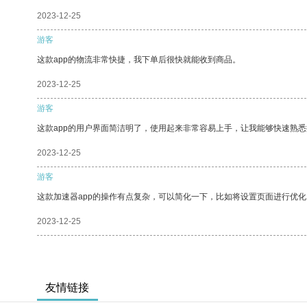
2023-12-25
游客
这款app的物流非常快捷，我下单后很快就能收到商品。
2023-12-25
游客
这款app的用户界面简洁明了，使用起来非常容易上手，让我能够快速熟
2023-12-25
游客
这款加速器app的操作有点复杂，可以简化一下，比如将设置页面进行优化
2023-12-25
友情链接