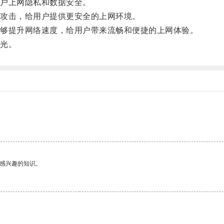
户上网隐私和数据安全。
攻击，给用户提供更安全的上网环境。
够提升网络速度，给用户带来流畅和便捷的上网体验。
光。
己感兴趣的知识。