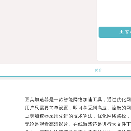
安
简介
豆荚加速器是一款智能网络加速工具，通过优化网
用户只需要简单设置，即可享受到高速、流畅的网
豆荚加速器采用先进的技术算法，优化网络路径，
无论是观看高清影片、在线游戏还是进行大文件下