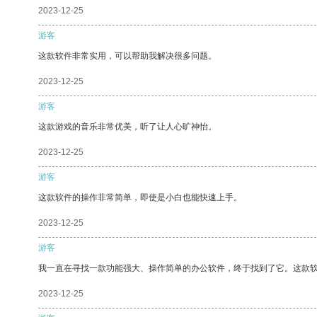
2023-12-25
游客
这款软件非常实用，可以帮助我解决很多问题。
2023-12-25
游客
这款游戏的音乐非常优美，听了让人心旷神怡。
2023-12-25
游客
这款软件的操作非常简单，即使是小白也能快速上手。
2023-12-25
游客
我一直在寻找一款功能强大、操作简单的办公软件，终于找到了它。这款
2023-12-25