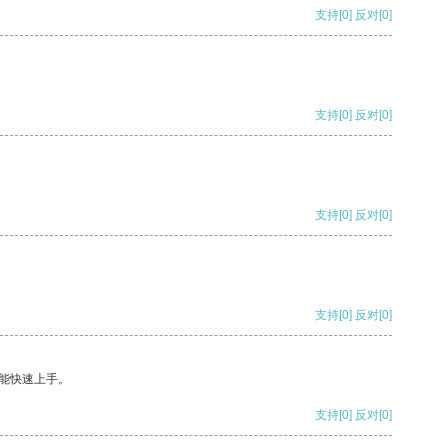
支持
[0]
反对
[0]
支持
[0]
反对
[0]
支持
[0]
反对
[0]
支持
[0]
反对
[0]
能快速上手。
支持
[0]
反对
[0]