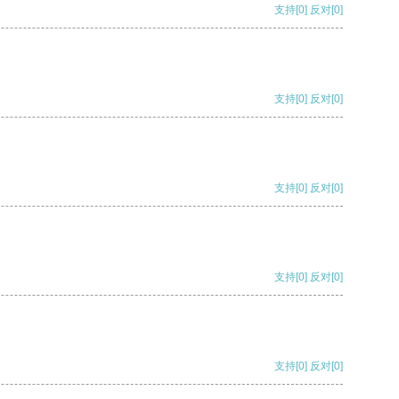
支持
[0]
反对
[0]
支持
[0]
反对
[0]
支持
[0]
反对
[0]
支持
[0]
反对
[0]
支持
[0]
反对
[0]