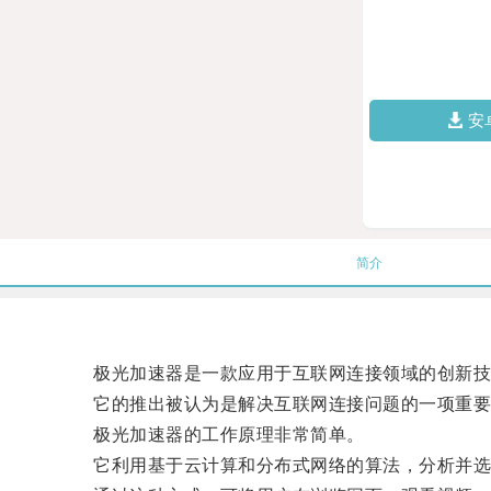
安
简介
极光加速器是一款应用于互联网连接领域的创新技
它的推出被认为是解决互联网连接问题的一项重要
极光加速器的工作原理非常简单。
它利用基于云计算和分布式网络的算法，分析并选择