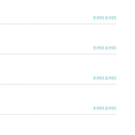
支持
[0]
反对
[0]
支持
[0]
反对
[0]
支持
[0]
反对
[0]
支持
[0]
反对
[0]