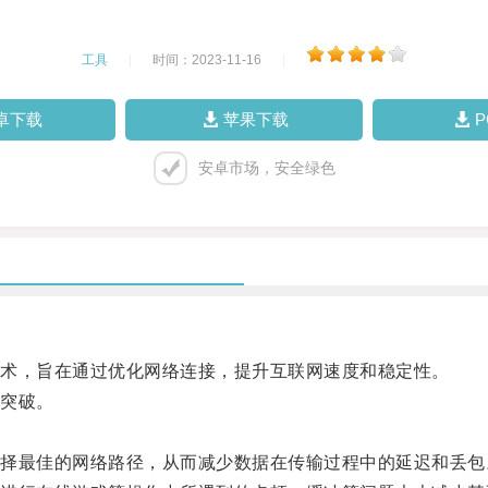
工具
|
时间：2023-11-16
|
卓下载
苹果下载
安卓市场，安全绿色
术，旨在通过优化网络连接，提升互联网速度和稳定性。
突破。
最佳的网络路径，从而减少数据在传输过程中的延迟和丢包