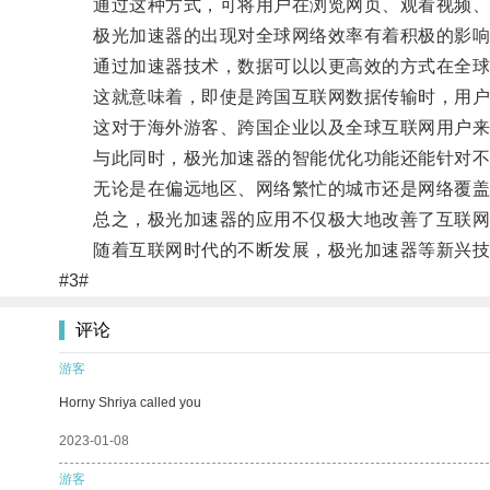
通过这种方式，可将用户在浏览网页、观看视频、进
极光加速器的出现对全球网络效率有着积极的影响
通过加速器技术，数据可以以更高效的方式在全球
这就意味着，即使是跨国互联网数据传输时，用户
这对于海外游客、跨国企业以及全球互联网用户来
与此同时，极光加速器的智能优化功能还能针对不同
无论是在偏远地区、网络繁忙的城市还是网络覆盖较
总之，极光加速器的应用不仅极大地改善了互联网
随着互联网时代的不断发展，极光加速器等新兴技术
#3#
评论
游客
Horny Shriya called you
2023-01-08
游客