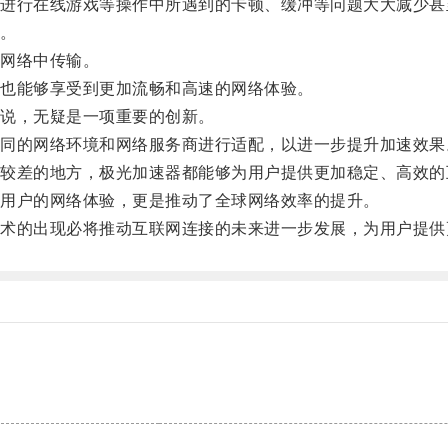
行在线游戏等操作中所遇到的卡顿、缓冲等问题大大减少甚
。
网络中传输。
也能够享受到更加流畅和高速的网络体验。
说，无疑是一项重要的创新。
的网络环境和网络服务商进行适配，以进一步提升加速效果
差的地方，极光加速器都能够为用户提供更加稳定、高效的
用户的网络体验，更是推动了全球网络效率的提升。
的出现必将推动互联网连接的未来进一步发展，为用户提供