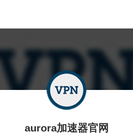
aurora加速器官网