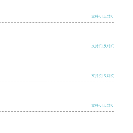
支持
[0]
反对
[0]
支持
[0]
反对
[0]
支持
[0]
反对
[0]
支持
[0]
反对
[0]