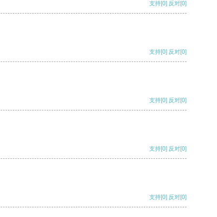
支持
[0]
反对
[0]
支持
[0]
反对
[0]
支持
[0]
反对
[0]
支持
[0]
反对
[0]
支持
[0]
反对
[0]