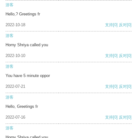
游客
Hello,? Greetings fr
2022-10-18
支持
[0]
反对
[0]
游客
Horny Shriya called you
2022-10-10
支持
[0]
反对
[0]
游客
You have 5 minute oppor
2022-07-21
支持
[0]
反对
[0]
游客
Hello, Greetings fr
2022-07-16
支持
[0]
反对
[0]
游客
Horny Shriya called you