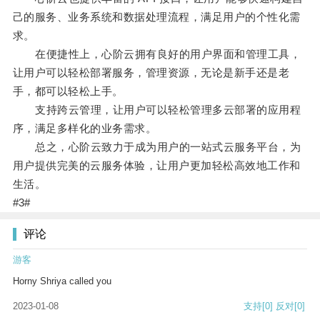
己的服务、业务系统和数据处理流程，满足用户的个性化需
求。
在便捷性上，心阶云拥有良好的用户界面和管理工具，
让用户可以轻松部署服务，管理资源，无论是新手还是老
手，都可以轻松上手。
支持跨云管理，让用户可以轻松管理多云部署的应用程
序，满足多样化的业务需求。
总之，心阶云致力于成为用户的一站式云服务平台，为
用户提供完美的云服务体验，让用户更加轻松高效地工作和
生活。
#3#
评论
游客
Horny Shriya called you
2023-01-08
支持
[0]
反对
[0]