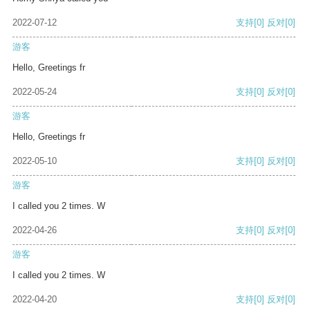
2022-07-12
支持
[0]
反对
[0]
游客
Hello, Greetings fr
2022-05-24
支持
[0]
反对
[0]
游客
Hello, Greetings fr
2022-05-10
支持
[0]
反对
[0]
游客
I called you 2 times. W
2022-04-26
支持
[0]
反对
[0]
游客
I called you 2 times. W
2022-04-20
支持
[0]
反对
[0]