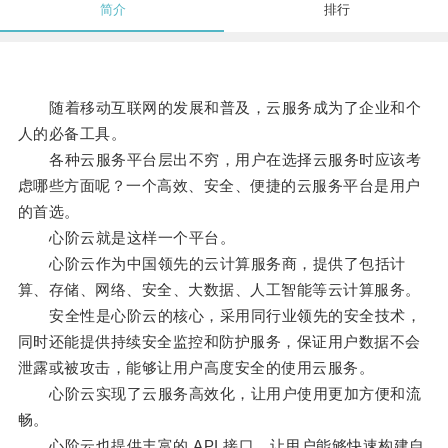
简介
排行
随着移动互联网的发展和普及，云服务成为了企业和个
人的必备工具。
各种云服务平台层出不穷，用户在选择云服务时应该考
虑哪些方面呢？一个高效、安全、便捷的云服务平台是用户
的首选。
心阶云就是这样一个平台。
心阶云作为中国领先的云计算服务商，提供了包括计
算、存储、网络、安全、大数据、人工智能等云计算服务。
安全性是心阶云的核心，采用同行业领先的安全技术，
同时还能提供持续安全监控和防护服务，保证用户数据不会
泄露或被攻击，能够让用户高度安全的使用云服务。
心阶云实现了云服务高效化，让用户使用更加方便和流
畅。
心阶云也提供丰富的 API 接口，让用户能够快速构建自