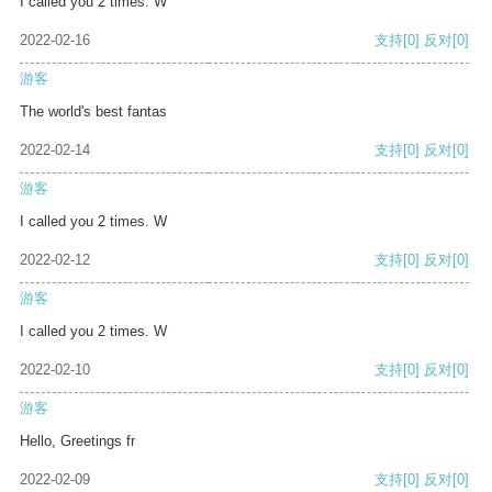
I called you 2 times. W
2022-02-16
支持
[0]
反对
[0]
游客
The world's best fantas
2022-02-14
支持
[0]
反对
[0]
游客
I called you 2 times. W
2022-02-12
支持
[0]
反对
[0]
游客
I called you 2 times. W
2022-02-10
支持
[0]
反对
[0]
游客
Hello, Greetings fr
2022-02-09
支持
[0]
反对
[0]