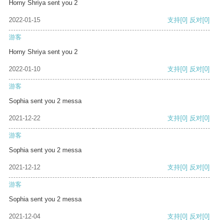
Horny Shriya sent you 2
2022-01-15
支持
[0]
反对
[0]
游客
Horny Shriya sent you 2
2022-01-10
支持
[0]
反对
[0]
游客
Sophia sent you 2 messa
2021-12-22
支持
[0]
反对
[0]
游客
Sophia sent you 2 messa
2021-12-12
支持
[0]
反对
[0]
游客
Sophia sent you 2 messa
2021-12-04
支持
[0]
反对
[0]