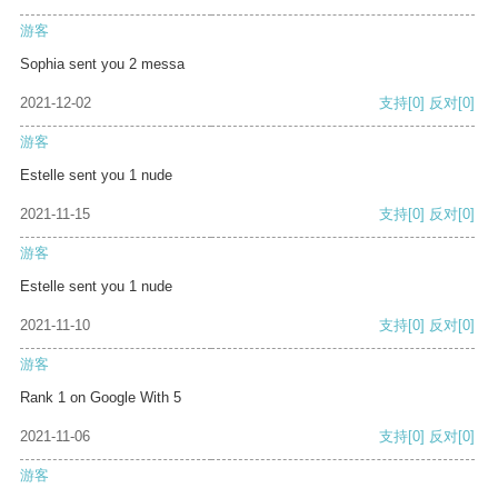
游客
Sophia sent you 2 messa
2021-12-02
支持
[0]
反对
[0]
游客
Estelle sent you 1 nude
2021-11-15
支持
[0]
反对
[0]
游客
Estelle sent you 1 nude
2021-11-10
支持
[0]
反对
[0]
游客
Rank 1 on Google With 5
2021-11-06
支持
[0]
反对
[0]
游客