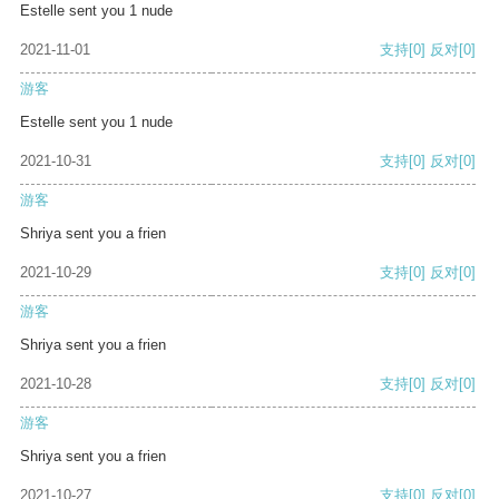
Estelle sent you 1 nude
2021-11-01
支持
[0]
反对
[0]
游客
Estelle sent you 1 nude
2021-10-31
支持
[0]
反对
[0]
游客
Shriya sent you a frien
2021-10-29
支持
[0]
反对
[0]
游客
Shriya sent you a frien
2021-10-28
支持
[0]
反对
[0]
游客
Shriya sent you a frien
2021-10-27
支持
[0]
反对
[0]