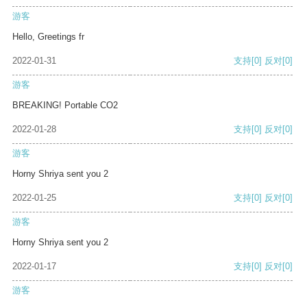
游客
Hello, Greetings fr
2022-01-31
支持
[0]
反对
[0]
游客
BREAKING! Portable CO2
2022-01-28
支持
[0]
反对
[0]
游客
Horny Shriya sent you 2
2022-01-25
支持
[0]
反对
[0]
游客
Horny Shriya sent you 2
2022-01-17
支持
[0]
反对
[0]
游客