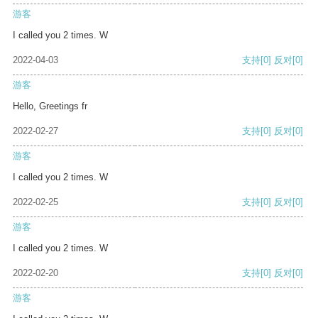
游客
I called you 2 times. W
2022-04-03
支持
[0]
反对
[0]
游客
Hello, Greetings fr
2022-02-27
支持
[0]
反对
[0]
游客
I called you 2 times. W
2022-02-25
支持
[0]
反对
[0]
游客
I called you 2 times. W
2022-02-20
支持
[0]
反对
[0]
游客