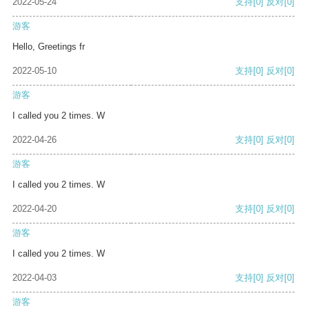
2022-05-24
支持
[0]
反对
[0]
游客
Hello, Greetings fr
2022-05-10
支持
[0]
反对
[0]
游客
I called you 2 times. W
2022-04-26
支持
[0]
反对
[0]
游客
I called you 2 times. W
2022-04-20
支持
[0]
反对
[0]
游客
I called you 2 times. W
2022-04-03
支持
[0]
反对
[0]
游客