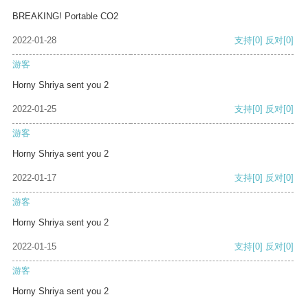
BREAKING! Portable CO2
2022-01-28
支持
[0]
反对
[0]
游客
Horny Shriya sent you 2
2022-01-25
支持
[0]
反对
[0]
游客
Horny Shriya sent you 2
2022-01-17
支持
[0]
反对
[0]
游客
Horny Shriya sent you 2
2022-01-15
支持
[0]
反对
[0]
游客
Horny Shriya sent you 2