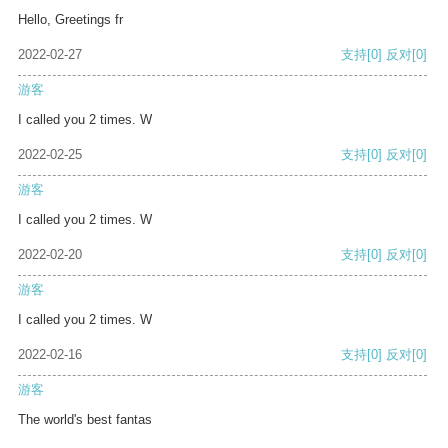
Hello, Greetings fr
2022-02-27
支持
[0]
反对
[0]
游客
I called you 2 times. W
2022-02-25
支持
[0]
反对
[0]
游客
I called you 2 times. W
2022-02-20
支持
[0]
反对
[0]
游客
I called you 2 times. W
2022-02-16
支持
[0]
反对
[0]
游客
The world's best fantas