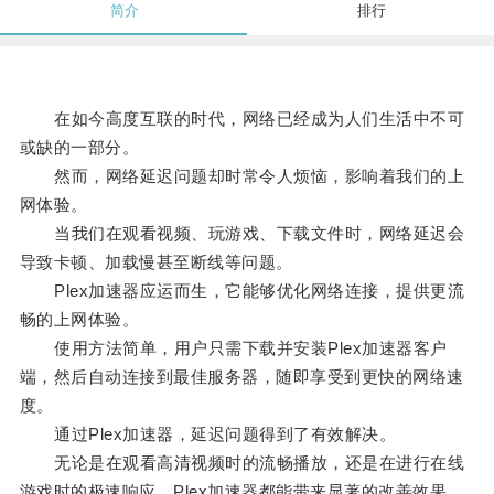
简介
排行
在如今高度互联的时代，网络已经成为人们生活中不可
或缺的一部分。
然而，网络延迟问题却时常令人烦恼，影响着我们的上
网体验。
当我们在观看视频、玩游戏、下载文件时，网络延迟会
导致卡顿、加载慢甚至断线等问题。
Plex加速器应运而生，它能够优化网络连接，提供更流
畅的上网体验。
使用方法简单，用户只需下载并安装Plex加速器客户
端，然后自动连接到最佳服务器，随即享受到更快的网络速
度。
通过Plex加速器，延迟问题得到了有效解决。
无论是在观看高清视频时的流畅播放，还是在进行在线
游戏时的极速响应，Plex加速器都能带来显著的改善效果。