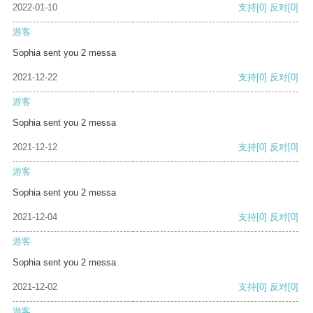
2022-01-10
支持
[0]
反对
[0]
游客
Sophia sent you 2 messa
2021-12-22
支持
[0]
反对
[0]
游客
Sophia sent you 2 messa
2021-12-12
支持
[0]
反对
[0]
游客
Sophia sent you 2 messa
2021-12-04
支持
[0]
反对
[0]
游客
Sophia sent you 2 messa
2021-12-02
支持
[0]
反对
[0]
游客