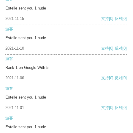
Estelle sent you 1 nude
2021-11-15
支持
[0]
反对
[0]
游客
Estelle sent you 1 nude
2021-11-10
支持
[0]
反对
[0]
游客
Rank 1 on Google With 5
2021-11-06
支持
[0]
反对
[0]
游客
Estelle sent you 1 nude
2021-11-01
支持
[0]
反对
[0]
游客
Estelle sent you 1 nude