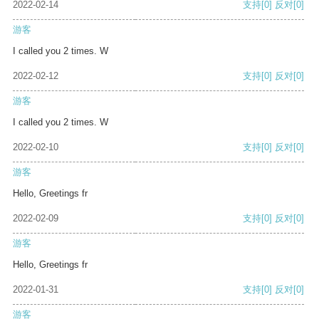
2022-02-14
支持
[0]
反对
[0]
游客
I called you 2 times. W
2022-02-12
支持
[0]
反对
[0]
游客
I called you 2 times. W
2022-02-10
支持
[0]
反对
[0]
游客
Hello, Greetings fr
2022-02-09
支持
[0]
反对
[0]
游客
Hello, Greetings fr
2022-01-31
支持
[0]
反对
[0]
游客