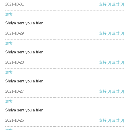
2021-10-31
支持
[0]
反对
[0]
游客
Shriya sent you a frien
2021-10-29
支持
[0]
反对
[0]
游客
Shriya sent you a frien
2021-10-28
支持
[0]
反对
[0]
游客
Shriya sent you a frien
2021-10-27
支持
[0]
反对
[0]
游客
Shriya sent you a frien
2021-10-26
支持
[0]
反对
[0]