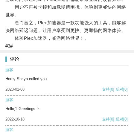
用户不再被卡顿和加载慢所困扰，体验到更畅快的网络
世界。
总而言之，Plex加速器是一款功能强大的工具，能够解
决网络延迟问题，让用户享受到更快、更顺畅的网络体验。
体验Plex加速器，畅游网络世界！。
#3#
评论
游客
Horny Shriya called you
2023-01-08
支持
[0]
反对
[0]
游客
Hello,? Greetings fr
2022-10-18
支持
[0]
反对
[0]
游客