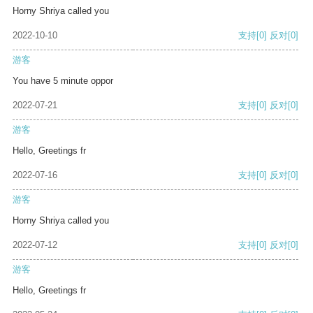
Horny Shriya called you
2022-10-10
支持
[0]
反对
[0]
游客
You have 5 minute oppor
2022-07-21
支持
[0]
反对
[0]
游客
Hello, Greetings fr
2022-07-16
支持
[0]
反对
[0]
游客
Horny Shriya called you
2022-07-12
支持
[0]
反对
[0]
游客
Hello, Greetings fr