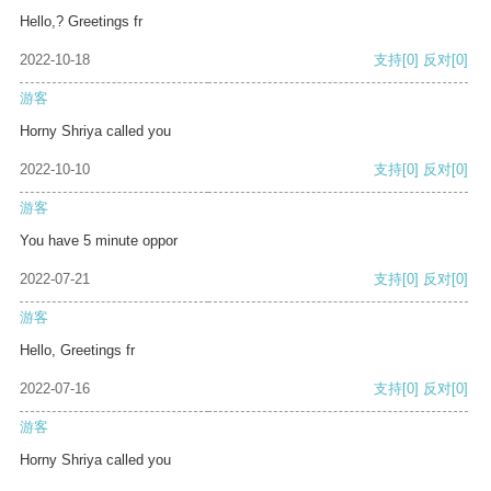
Hello,? Greetings fr
2022-10-18
支持
[0]
反对
[0]
游客
Horny Shriya called you
2022-10-10
支持
[0]
反对
[0]
游客
You have 5 minute oppor
2022-07-21
支持
[0]
反对
[0]
游客
Hello, Greetings fr
2022-07-16
支持
[0]
反对
[0]
游客
Horny Shriya called you