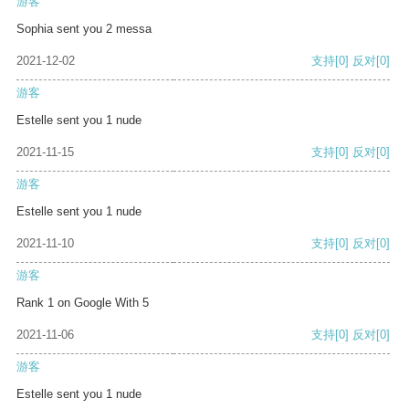
游客
Sophia sent you 2 messa
2021-12-02
支持
[0]
反对
[0]
游客
Estelle sent you 1 nude
2021-11-15
支持
[0]
反对
[0]
游客
Estelle sent you 1 nude
2021-11-10
支持
[0]
反对
[0]
游客
Rank 1 on Google With 5
2021-11-06
支持
[0]
反对
[0]
游客
Estelle sent you 1 nude