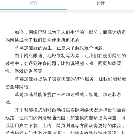
简介
排行
如今，网络已经成为了人们生活的一部分，而高速稳定
的网络成为了我们日常使用所追求的。
草莓加速器的诞生，正是为了解决这个问题。
由于网络限速、地域限制等因素，让我们在使用网络的
过程中，会遇到许多问题，比如说视频卡顿、网页加载缓
慢、游戏延迟等等。
草莓加速器提供了稳定快速的VPN服务，让我们能够畅
游全球网络。
草莓加速器能够提供三种加速模式：智能、加速和游
戏。
其中智能模式能够自动根据实际网络状况选择最佳加速
线路，让我们的网络畅通无阻；加速模式能够提高网速，可
以让用户在下载、上传、网页浏览等方面获得更好的体验；
游戏模式专门为游戏用户设计，能够有效降低游戏延迟，从