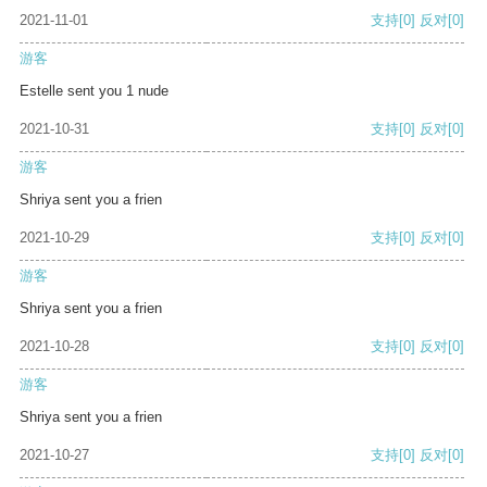
2021-11-01
支持
[0]
反对
[0]
游客
Estelle sent you 1 nude
2021-10-31
支持
[0]
反对
[0]
游客
Shriya sent you a frien
2021-10-29
支持
[0]
反对
[0]
游客
Shriya sent you a frien
2021-10-28
支持
[0]
反对
[0]
游客
Shriya sent you a frien
2021-10-27
支持
[0]
反对
[0]