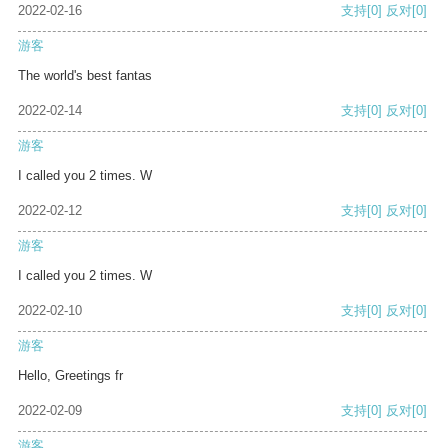
2022-02-16
支持
[0]
反对
[0]
游客
The world's best fantas
2022-02-14
支持
[0]
反对
[0]
游客
I called you 2 times. W
2022-02-12
支持
[0]
反对
[0]
游客
I called you 2 times. W
2022-02-10
支持
[0]
反对
[0]
游客
Hello, Greetings fr
2022-02-09
支持
[0]
反对
[0]
游客