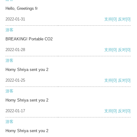
Hello, Greetings fr
2022-01-31
支持
[0]
反对
[0]
游客
BREAKING! Portable CO2
2022-01-28
支持
[0]
反对
[0]
游客
Horny Shriya sent you 2
2022-01-25
支持
[0]
反对
[0]
游客
Horny Shriya sent you 2
2022-01-17
支持
[0]
反对
[0]
游客
Horny Shriya sent you 2