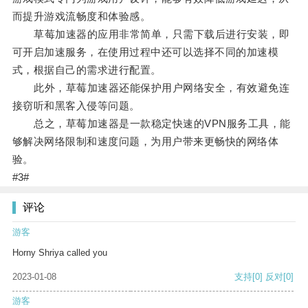
而提升游戏流畅度和体验感。
草莓加速器的应用非常简单，只需下载后进行安装，即
可开启加速服务，在使用过程中还可以选择不同的加速模
式，根据自己的需求进行配置。
此外，草莓加速器还能保护用户网络安全，有效避免连
接窃听和黑客入侵等问题。
总之，草莓加速器是一款稳定快速的VPN服务工具，能
够解决网络限制和速度问题，为用户带来更畅快的网络体
验。
#3#
评论
游客
Horny Shriya called you
2023-01-08
支持
[0]
反对
[0]
游客