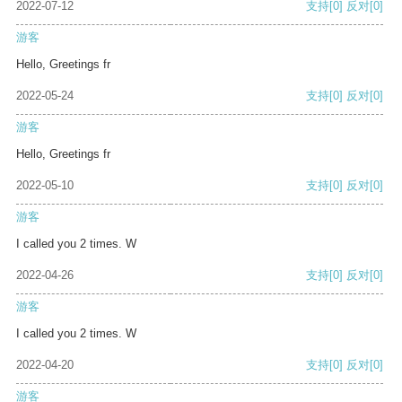
2022-07-12
支持
[0]
反对
[0]
游客
Hello, Greetings fr
2022-05-24
支持
[0]
反对
[0]
游客
Hello, Greetings fr
2022-05-10
支持
[0]
反对
[0]
游客
I called you 2 times. W
2022-04-26
支持
[0]
反对
[0]
游客
I called you 2 times. W
2022-04-20
支持
[0]
反对
[0]
游客