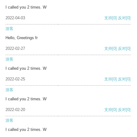
I called you 2 times. W
2022-04-03
支持
[0]
反对
[0]
游客
Hello, Greetings fr
2022-02-27
支持
[0]
反对
[0]
游客
I called you 2 times. W
2022-02-25
支持
[0]
反对
[0]
游客
I called you 2 times. W
2022-02-20
支持
[0]
反对
[0]
游客
I called you 2 times. W