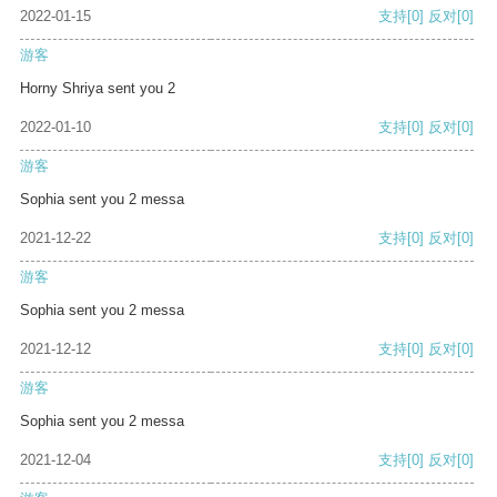
2022-01-15
支持
[0]
反对
[0]
游客
Horny Shriya sent you 2
2022-01-10
支持
[0]
反对
[0]
游客
Sophia sent you 2 messa
2021-12-22
支持
[0]
反对
[0]
游客
Sophia sent you 2 messa
2021-12-12
支持
[0]
反对
[0]
游客
Sophia sent you 2 messa
2021-12-04
支持
[0]
反对
[0]