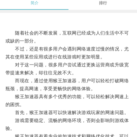
简介
排行
随着社会的不断发展，互联网已经成为人们生活中不可
或缺的一部分。
不过，还是有很多用户会遇到网络速度过慢的情况，尤
其在使用某些应用或进行在线游戏时更加明显。
对于这一问题，很多用户尝试通过更换运营商或升级宽
带提速来解决，却往往见效不大。
而现在，通过使用猴王加速器，用户可以轻松打破网络
瓶颈，提高网速，享受更畅快的网络体验。
猴王加速器具有多个优秀的功能，可以轻松解决网速上
的困扰。
首先，猴王加速器可以快速解决游戏玩家的网速问题。
游戏需要稳定、流畅的网络环境，否则会影响到游戏体
验。
猴王加速器有着专业的加速技术和网络优化技术，可以