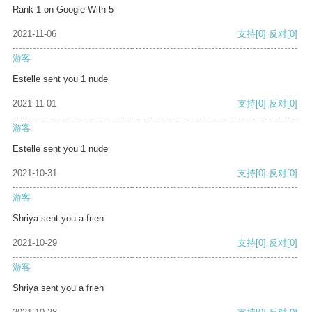
Rank 1 on Google With 5
2021-11-06
支持
[0]
反对
[0]
游客
Estelle sent you 1 nude
2021-11-01
支持
[0]
反对
[0]
游客
Estelle sent you 1 nude
2021-10-31
支持
[0]
反对
[0]
游客
Shriya sent you a frien
2021-10-29
支持
[0]
反对
[0]
游客
Shriya sent you a frien