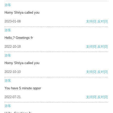
游客
Horny Shriya called you
2023-01-08
支持
[0]
反对
[0]
游客
Hello,? Greetings fr
2022-10-18
支持
[0]
反对
[0]
游客
Horny Shriya called you
2022-10-10
支持
[0]
反对
[0]
游客
You have 5 minute oppor
2022-07-21
支持
[0]
反对
[0]
游客