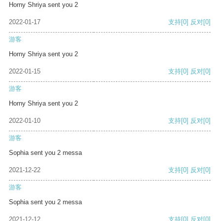
Horny Shriya sent you 2
2022-01-17
支持
[0]
反对
[0]
游客
Horny Shriya sent you 2
2022-01-15
支持
[0]
反对
[0]
游客
Horny Shriya sent you 2
2022-01-10
支持
[0]
反对
[0]
游客
Sophia sent you 2 messa
2021-12-22
支持
[0]
反对
[0]
游客
Sophia sent you 2 messa
2021-12-12
支持
[0]
反对
[0]