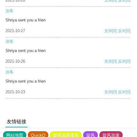
2021-10-28
支持
[0]
反对
[0]
游客
Shriya sent you a frien
2021-10-27
支持
[0]
反对
[0]
游客
Shriya sent you a frien
2021-10-26
支持
[0]
反对
[0]
游客
Shriya sent you a frien
2021-10-23
支持
[0]
反对
[0]
友情链接
网站地图
QuickQ
旋风加速度器
旋风
旋风加速