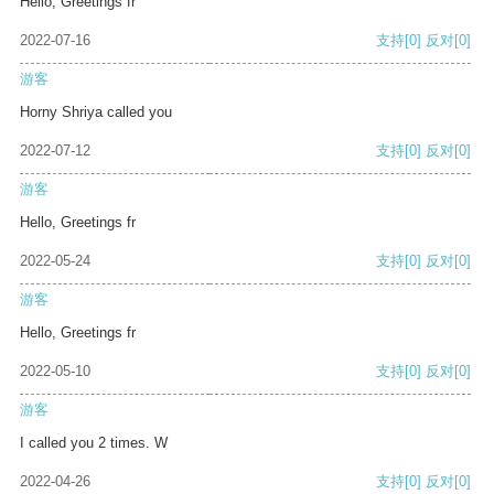
Hello, Greetings fr
2022-07-16
支持
[0]
反对
[0]
游客
Horny Shriya called you
2022-07-12
支持
[0]
反对
[0]
游客
Hello, Greetings fr
2022-05-24
支持
[0]
反对
[0]
游客
Hello, Greetings fr
2022-05-10
支持
[0]
反对
[0]
游客
I called you 2 times. W
2022-04-26
支持
[0]
反对
[0]