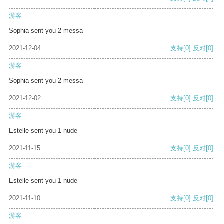
游客
Sophia sent you 2 messa
2021-12-04
支持
[0]
反对
[0]
游客
Sophia sent you 2 messa
2021-12-02
支持
[0]
反对
[0]
游客
Estelle sent you 1 nude
2021-11-15
支持
[0]
反对
[0]
游客
Estelle sent you 1 nude
2021-11-10
支持
[0]
反对
[0]
游客