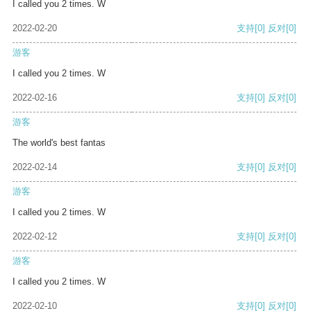
I called you 2 times. W
2022-02-20
支持
[0]
反对
[0]
游客
I called you 2 times. W
2022-02-16
支持
[0]
反对
[0]
游客
The world's best fantas
2022-02-14
支持
[0]
反对
[0]
游客
I called you 2 times. W
2022-02-12
支持
[0]
反对
[0]
游客
I called you 2 times. W
2022-02-10
支持
[0]
反对
[0]