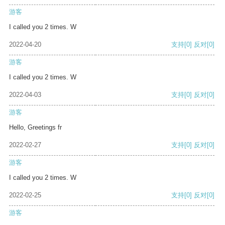
游客
I called you 2 times. W
2022-04-20
支持
[0]
反对
[0]
游客
I called you 2 times. W
2022-04-03
支持
[0]
反对
[0]
游客
Hello, Greetings fr
2022-02-27
支持
[0]
反对
[0]
游客
I called you 2 times. W
2022-02-25
支持
[0]
反对
[0]
游客