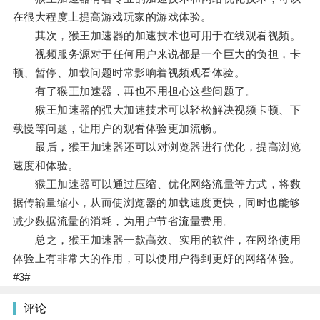
在很大程度上提高游戏玩家的游戏体验。
其次，猴王加速器的加速技术也可用于在线观看视频。
视频服务源对于任何用户来说都是一个巨大的负担，卡
顿、暂停、加载问题时常影响着视频观看体验。
有了猴王加速器，再也不用担心这些问题了。
猴王加速器的强大加速技术可以轻松解决视频卡顿、下
载慢等问题，让用户的观看体验更加流畅。
最后，猴王加速器还可以对浏览器进行优化，提高浏览
速度和体验。
猴王加速器可以通过压缩、优化网络流量等方式，将数
据传输量缩小，从而使浏览器的加载速度更快，同时也能够
减少数据流量的消耗，为用户节省流量费用。
总之，猴王加速器一款高效、实用的软件，在网络使用
体验上有非常大的作用，可以使用户得到更好的网络体验。
#3#
评论