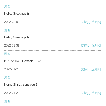
游客
Hello, Greetings fr
2022-02-09
支持
[0]
反对
[0]
游客
Hello, Greetings fr
2022-01-31
支持
[0]
反对
[0]
游客
BREAKING! Portable CO2
2022-01-28
支持
[0]
反对
[0]
游客
Horny Shriya sent you 2
2022-01-25
支持
[0]
反对
[0]
游客