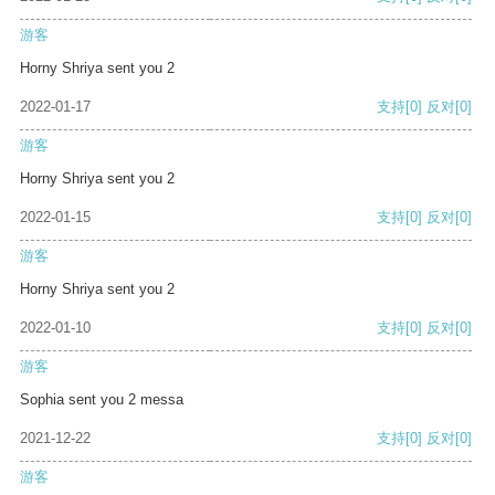
游客
Horny Shriya sent you 2
2022-01-17
支持
[0]
反对
[0]
游客
Horny Shriya sent you 2
2022-01-15
支持
[0]
反对
[0]
游客
Horny Shriya sent you 2
2022-01-10
支持
[0]
反对
[0]
游客
Sophia sent you 2 messa
2021-12-22
支持
[0]
反对
[0]
游客