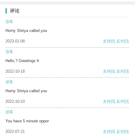
评论
游客
Horny Shriya called you
2023-01-08
支持
[0]
反对
[0]
游客
Hello,? Greetings fr
2022-10-18
支持
[0]
反对
[0]
游客
Horny Shriya called you
2022-10-10
支持
[0]
反对
[0]
游客
You have 5 minute oppor
2022-07-21
支持
[0]
反对
[0]