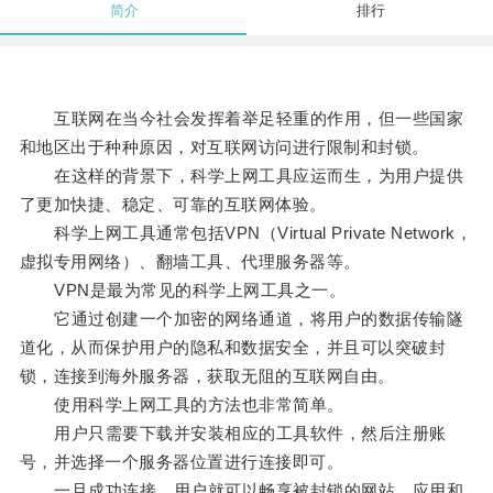
简介
排行
互联网在当今社会发挥着举足轻重的作用，但一些国家
和地区出于种种原因，对互联网访问进行限制和封锁。
在这样的背景下，科学上网工具应运而生，为用户提供
了更加快捷、稳定、可靠的互联网体验。
科学上网工具通常包括VPN（Virtual Private Network，
虚拟专用网络）、翻墙工具、代理服务器等。
VPN是最为常见的科学上网工具之一。
它通过创建一个加密的网络通道，将用户的数据传输隧
道化，从而保护用户的隐私和数据安全，并且可以突破封
锁，连接到海外服务器，获取无阻的互联网自由。
使用科学上网工具的方法也非常简单。
用户只需要下载并安装相应的工具软件，然后注册账
号，并选择一个服务器位置进行连接即可。
一旦成功连接，用户就可以畅享被封锁的网站、应用和