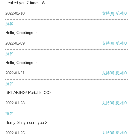
I called you 2 times. W
2022-02-10
支持
[0]
反对
[0]
游客
Hello, Greetings fr
2022-02-09
支持
[0]
反对
[0]
游客
Hello, Greetings fr
2022-01-31
支持
[0]
反对
[0]
游客
BREAKING! Portable CO2
2022-01-28
支持
[0]
反对
[0]
游客
Horny Shriya sent you 2
2022-01-25
支持
[0]
反对
[0]