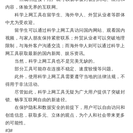
内容，体验无界的互联网。
科学上网工具在留学生、海外华人、外贸从业者等群体
中尤为受欢迎。
留学生可以通过科学上网工具访问国内网站、观看国内
视频，与家人朋友保持紧密联系；外贸从业者可以突破地理
限制，与海外客户沟通交流；而海外华人则可以通过科学上
网工具获取最新的国内新闻、娱乐资讯。
当然，科学上网工具也不是完美无缺的。
部分工具可能存在连接不稳定、速度较慢等问题。
此外，使用科学上网工具需要遵守当地的法律法规，不
得用于非法活动。
尽管如此，科学上网工具无疑为广大用户提供了突破封
锁、畅享互联网自由的新途径。
在保护隐私和数据安全的前提下，用户可以自由访问和
创造信息，获取多元、立体的观点，为个人和社会带来更多
的可能性。
#3#