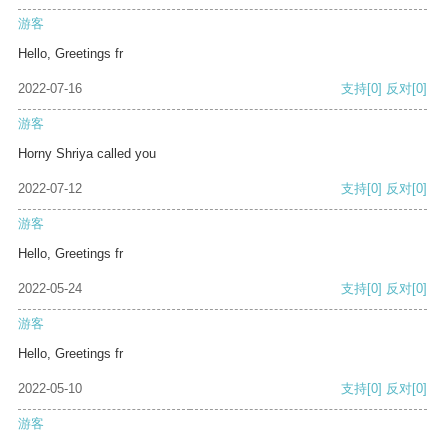
游客
Hello, Greetings fr
2022-07-16
支持
[0]
反对
[0]
游客
Horny Shriya called you
2022-07-12
支持
[0]
反对
[0]
游客
Hello, Greetings fr
2022-05-24
支持
[0]
反对
[0]
游客
Hello, Greetings fr
2022-05-10
支持
[0]
反对
[0]
游客