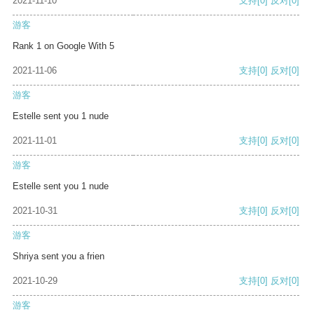
2021-11-10
支持
[0]
反对
[0]
游客
Rank 1 on Google With 5
2021-11-06
支持
[0]
反对
[0]
游客
Estelle sent you 1 nude
2021-11-01
支持
[0]
反对
[0]
游客
Estelle sent you 1 nude
2021-10-31
支持
[0]
反对
[0]
游客
Shriya sent you a frien
2021-10-29
支持
[0]
反对
[0]
游客