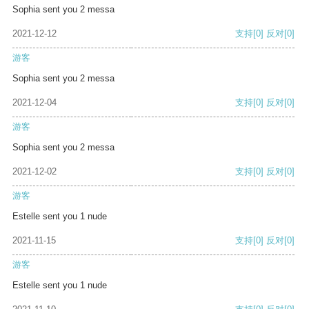
Sophia sent you 2 messa
2021-12-12
支持
[0]
反对
[0]
游客
Sophia sent you 2 messa
2021-12-04
支持
[0]
反对
[0]
游客
Sophia sent you 2 messa
2021-12-02
支持
[0]
反对
[0]
游客
Estelle sent you 1 nude
2021-11-15
支持
[0]
反对
[0]
游客
Estelle sent you 1 nude