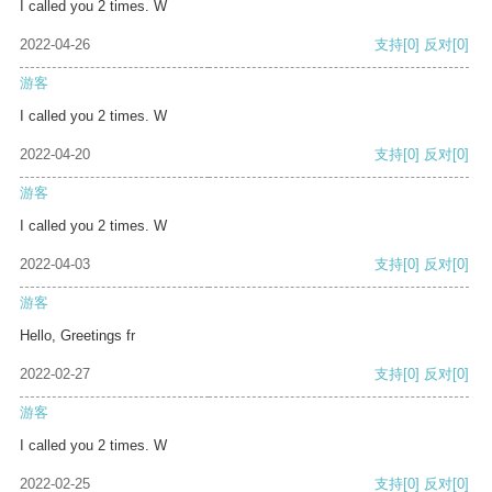
I called you 2 times. W
2022-04-26
支持
[0]
反对
[0]
游客
I called you 2 times. W
2022-04-20
支持
[0]
反对
[0]
游客
I called you 2 times. W
2022-04-03
支持
[0]
反对
[0]
游客
Hello, Greetings fr
2022-02-27
支持
[0]
反对
[0]
游客
I called you 2 times. W
2022-02-25
支持
[0]
反对
[0]