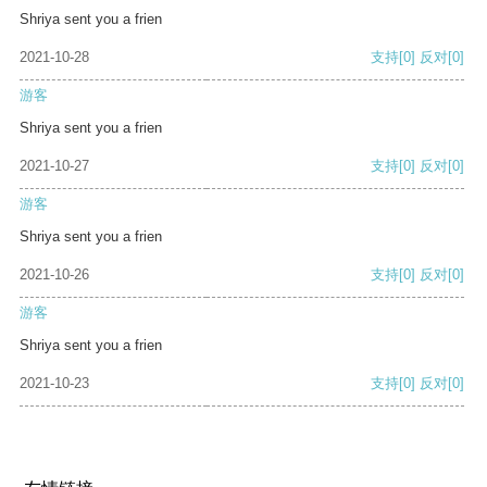
Shriya sent you a frien
2021-10-28
支持
[0]
反对
[0]
游客
Shriya sent you a frien
2021-10-27
支持
[0]
反对
[0]
游客
Shriya sent you a frien
2021-10-26
支持
[0]
反对
[0]
游客
Shriya sent you a frien
2021-10-23
支持
[0]
反对
[0]