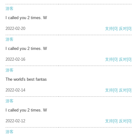
游客
I called you 2 times. W
2022-02-20
支持
[0]
反对
[0]
游客
I called you 2 times. W
2022-02-16
支持
[0]
反对
[0]
游客
The world's best fantas
2022-02-14
支持
[0]
反对
[0]
游客
I called you 2 times. W
2022-02-12
支持
[0]
反对
[0]
游客