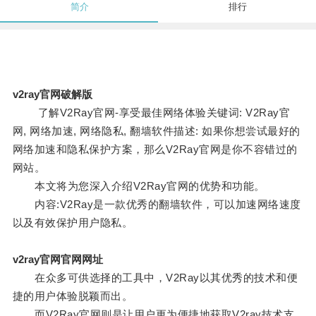
简介
排行
v2ray官网破解版
了解V2Ray官网-享受最佳网络体验关键词: V2Ray官
网, 网络加速, 网络隐私, 翻墙软件描述: 如果你想尝试最好的
网络加速和隐私保护方案，那么V2Ray官网是你不容错过的
网站。
本文将为您深入介绍V2Ray官网的优势和功能。
内容:V2Ray是一款优秀的翻墙软件，可以加速网络速度
以及有效保护用户隐私。
v2ray官网官网网址
在众多可供选择的工具中，V2Ray以其优秀的技术和便
捷的用户体验脱颖而出。
而V2Ray官网则是让用户更为便捷地获取V2ray技术支