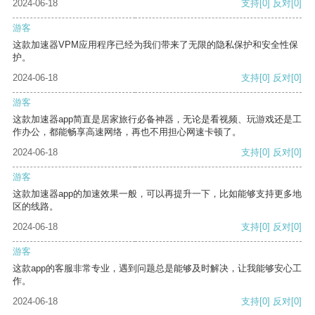
2024-06-18
支持
[0]
反对
[0]
游客
这款加速器VPM应用程序已经为我们带来了无限的隐私保护和安全性保
护。
2024-06-18
支持
[0]
反对
[0]
游客
这款加速器app简直是居家旅行必备神器，无论是看视频、玩游戏还是工
作办公，都能畅享高速网络，再也不用担心网速卡顿了。
2024-06-18
支持
[0]
反对
[0]
游客
这款加速器app的加速效果一般，可以再提升一下，比如能够支持更多地
区的线路。
2024-06-18
支持
[0]
反对
[0]
游客
这款app的客服非常专业，遇到问题总是能够及时解决，让我能够安心工
作。
2024-06-18
支持
[0]
反对
[0]