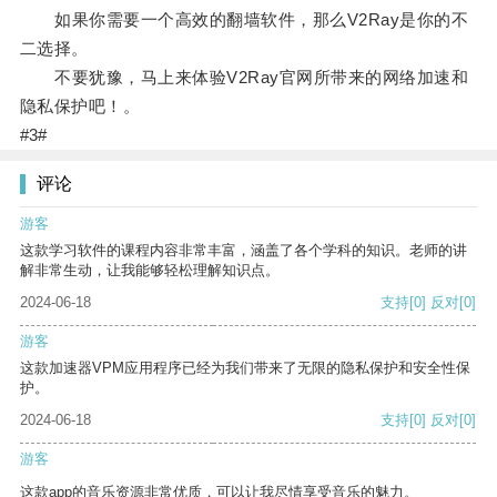
如果你需要一个高效的翻墙软件，那么V2Ray是你的不
二选择。
不要犹豫，马上来体验V2Ray官网所带来的网络加速和
隐私保护吧！。
#3#
评论
游客
这款学习软件的课程内容非常丰富，涵盖了各个学科的知识。老师的讲
解非常生动，让我能够轻松理解知识点。
2024-06-18
支持
[0]
反对
[0]
游客
这款加速器VPM应用程序已经为我们带来了无限的隐私保护和安全性保
护。
2024-06-18
支持
[0]
反对
[0]
游客
这款app的音乐资源非常优质，可以让我尽情享受音乐的魅力。