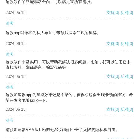
这款软件的功能非常全面，可以满足我所有需求。
2024-06-18
支持
[0]
反对
[0]
游客
这款app就像我的私人导师，带领我探索知识的奥秘。
2024-06-18
支持
[0]
反对
[0]
游客
这款软件非常实用，可以帮助我解决很多问题。比如，我可以使用它来
查找资料、翻译语言、编写代码等。
2024-06-18
支持
[0]
反对
[0]
游客
这款加速器app的加速效果还是不错的，但偶尔也会出现卡顿的情况，希
望开发者能够优化一下。
2024-06-18
支持
[0]
反对
[0]
游客
这款加速器VPM应用程序已经为我们带来了无限的隐私和自由。