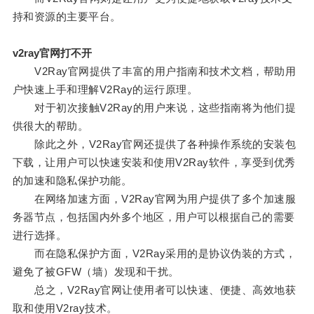
持和资源的主要平台。
v2ray官网打不开
V2Ray官网提供了丰富的用户指南和技术文档，帮助用
户快速上手和理解V2Ray的运行原理。
对于初次接触V2Ray的用户来说，这些指南将为他们提
供很大的帮助。
除此之外，V2Ray官网还提供了各种操作系统的安装包
下载，让用户可以快速安装和使用V2Ray软件，享受到优秀
的加速和隐私保护功能。
在网络加速方面，V2Ray官网为用户提供了多个加速服
务器节点，包括国内外多个地区，用户可以根据自己的需要
进行选择。
而在隐私保护方面，V2Ray采用的是协议伪装的方式，
避免了被GFW（墙）发现和干扰。
总之，V2Ray官网让使用者可以快速、便捷、高效地获
取和使用V2ray技术。