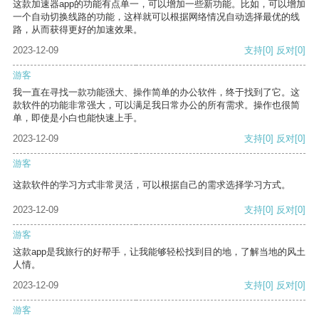
这款加速器app的功能有点单一，可以增加一些新功能。比如，可以增加
一个自动切换线路的功能，这样就可以根据网络情况自动选择最优的线
路，从而获得更好的加速效果。
2023-12-09
支持
[0]
反对
[0]
游客
我一直在寻找一款功能强大、操作简单的办公软件，终于找到了它。这
款软件的功能非常强大，可以满足我日常办公的所有需求。操作也很简
单，即使是小白也能快速上手。
2023-12-09
支持
[0]
反对
[0]
游客
这款软件的学习方式非常灵活，可以根据自己的需求选择学习方式。
2023-12-09
支持
[0]
反对
[0]
游客
这款app是我旅行的好帮手，让我能够轻松找到目的地，了解当地的风土
人情。
2023-12-09
支持
[0]
反对
[0]
游客