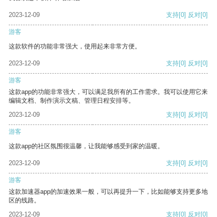
2023-12-09
支持
[0]
反对
[0]
游客
这款软件的功能非常强大，使用起来非常方便。
2023-12-09
支持
[0]
反对
[0]
游客
这款app的功能非常强大，可以满足我所有的工作需求。我可以使用它来
编辑文档、制作演示文稿、管理日程安排等。
2023-12-09
支持
[0]
反对
[0]
游客
这款app的社区氛围很温馨，让我能够感受到家的温暖。
2023-12-09
支持
[0]
反对
[0]
游客
这款加速器app的加速效果一般，可以再提升一下，比如能够支持更多地
区的线路。
2023-12-09
支持
[0]
反对
[0]