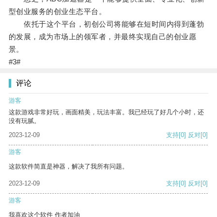
型创业服务的创业生态平台。
依托于这个平台，初创公司将能够在短时间内得到蓬勃
的发展，成为市场上的领军者，并最终实现自己的创业愿
景。
#3#
评论
游客
这款游戏非常好玩，画面精美，玩法丰富。我已经玩了好几个小时，还
没有玩腻。
2023-12-09
支持
[0]
反对
[0]
游客
这款软件简直是神器，解决了我所有问题。
2023-12-09
支持
[0]
反对
[0]
游客
我喜欢这个软件 作者加油