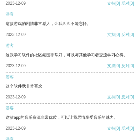
2023-12-09
支持
[0]
反对
[0]
游客
这款游戏的剧情非常感人，让我久久不能忘怀。
2023-12-09
支持
[0]
反对
[0]
游客
这款学习软件的社区氛围非常好，可以与其他学习者交流学习心得。
2023-12-09
支持
[0]
反对
[0]
游客
这个软件我非常喜欢
2023-12-09
支持
[0]
反对
[0]
游客
这款app的音乐资源非常优质，可以让我尽情享受音乐的魅力。
2023-12-09
支持
[0]
反对
[0]
游客