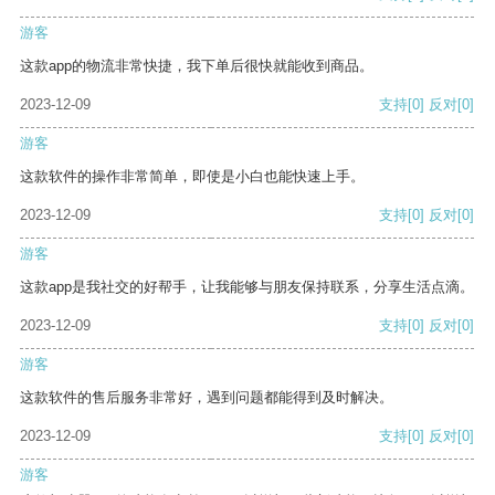
游客
这款app的物流非常快捷，我下单后很快就能收到商品。
2023-12-09
支持
[0]
反对
[0]
游客
这款软件的操作非常简单，即使是小白也能快速上手。
2023-12-09
支持
[0]
反对
[0]
游客
这款app是我社交的好帮手，让我能够与朋友保持联系，分享生活点滴。
2023-12-09
支持
[0]
反对
[0]
游客
这款软件的售后服务非常好，遇到问题都能得到及时解决。
2023-12-09
支持
[0]
反对
[0]
游客