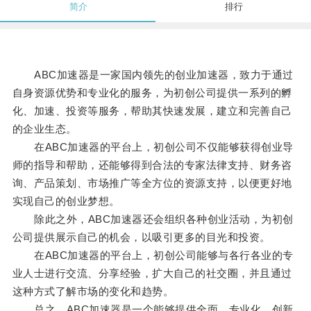
简介
排行
ABC加速器是一家国内领先的创业加速器，致力于通过
自身资源优势和专业化的服务，为初创公司提供一系列的孵
化、加速、投资等服务，帮助其快速发展，建立和完善自己
的企业生态。
在ABC加速器的平台上，初创公司不仅能够获得创业导
师的指导和帮助，还能够得到合法的专家法律支持、财务咨
询、产品策划、市场推广等全方位的资源支持，以便更好地
实现自己的创业梦想。
除此之外，ABC加速器还会组织各种创业活动，为初创
公司提供展示自己的机会，以吸引更多的目光和投资。
在ABC加速器的平台上，初创公司能够与各行各业的专
业人士进行交流、分享经验，扩大自己的社交圈，并且通过
这种方式了解市场的变化和趋势。
总之，ABC加速器是一个能够提供全面、专业化、创新