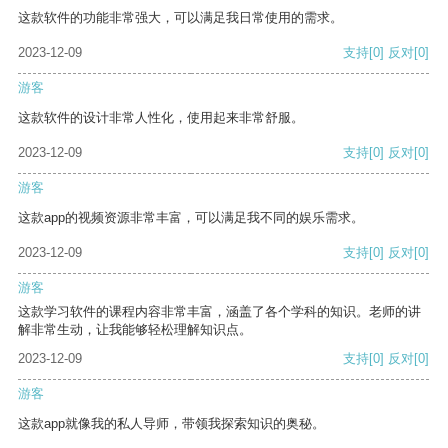
这款软件的功能非常强大，可以满足我日常使用的需求。
2023-12-09
支持
[0]
反对
[0]
游客
这款软件的设计非常人性化，使用起来非常舒服。
2023-12-09
支持
[0]
反对
[0]
游客
这款app的视频资源非常丰富，可以满足我不同的娱乐需求。
2023-12-09
支持
[0]
反对
[0]
游客
这款学习软件的课程内容非常丰富，涵盖了各个学科的知识。老师的讲
解非常生动，让我能够轻松理解知识点。
2023-12-09
支持
[0]
反对
[0]
游客
这款app就像我的私人导师，带领我探索知识的奥秘。