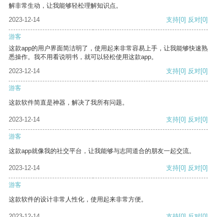
解非常生动，让我能够轻松理解知识点。
2023-12-14
支持
[0]
反对
[0]
游客
这款app的用户界面简洁明了，使用起来非常容易上手，让我能够快速熟
悉操作。我不用看说明书，就可以轻松使用这款app。
2023-12-14
支持
[0]
反对
[0]
游客
这款软件简直是神器，解决了我所有问题。
2023-12-14
支持
[0]
反对
[0]
游客
这款app就像我的社交平台，让我能够与志同道合的朋友一起交流。
2023-12-14
支持
[0]
反对
[0]
游客
这款软件的设计非常人性化，使用起来非常方便。
2023-12-14
支持
[0]
反对
[0]