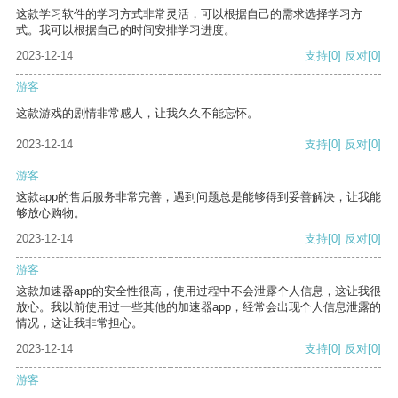
这款学习软件的学习方式非常灵活，可以根据自己的需求选择学习方
式。我可以根据自己的时间安排学习进度。
2023-12-14
支持
[0]
反对
[0]
游客
这款游戏的剧情非常感人，让我久久不能忘怀。
2023-12-14
支持
[0]
反对
[0]
游客
这款app的售后服务非常完善，遇到问题总是能够得到妥善解决，让我能
够放心购物。
2023-12-14
支持
[0]
反对
[0]
游客
这款加速器app的安全性很高，使用过程中不会泄露个人信息，这让我很
放心。我以前使用过一些其他的加速器app，经常会出现个人信息泄露的
情况，这让我非常担心。
2023-12-14
支持
[0]
反对
[0]
游客