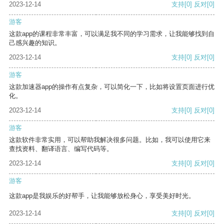
2023-12-14
支持
[0]
反对
[0]
游客
这款app的课程非常丰富，可以满足我不同的学习需求，让我能够找到自
己感兴趣的知识。
2023-12-14
支持
[0]
反对
[0]
游客
这款加速器app的操作有点复杂，可以简化一下，比如将设置页面进行优
化。
2023-12-14
支持
[0]
反对
[0]
游客
这款软件非常实用，可以帮助我解决很多问题。比如，我可以使用它来
查找资料、翻译语言、编写代码等。
2023-12-14
支持
[0]
反对
[0]
游客
这款app是我娱乐的好帮手，让我能够放松身心，享受美好时光。
2023-12-14
支持
[0]
反对
[0]