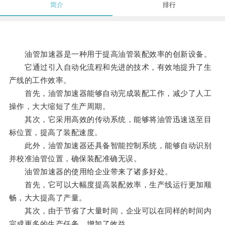
简介
排行
油管加速器是一种用于提高油管装配效率的创新设备。
它通过引入自动化流程和先进的技术，有效地提升了生
产线的工作效率。
首先，油管加速器能够自动完成装配工作，减少了人工
操作，大大缩短了生产周期。
其次，它采用高效的传动系统，能够将油管迅速送至目
标位置，提高了装配速度。
此外，油管加速器还具备智能控制系统，能够自动识别
并校准油管位置，确保装配准确无误。
油管加速器的使用给企业带来了诸多好处。
首先，它可以大幅度提高装配效率，生产线运行更加顺
畅，大大提高了产量。
其次，由于节省了大量时间，企业可以在同样的时间内
完成更多的生产任务，增加了效益。