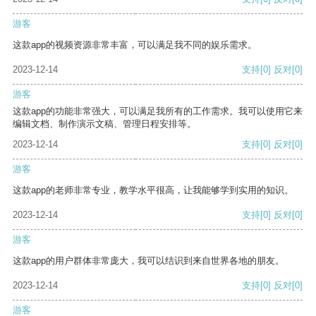
游客
这款app的视频资源非常丰富，可以满足我不同的娱乐需求。
2023-12-14
支持
[0]
反对
[0]
游客
这款app的功能非常强大，可以满足我所有的工作需求。我可以使用它来
编辑文档、制作演示文稿、管理日程安排等。
2023-12-14
支持
[0]
反对
[0]
游客
这款app的老师非常专业，教学水平很高，让我能够学到实用的知识。
2023-12-14
支持
[0]
反对
[0]
游客
这款app的用户群体非常庞大，我可以结识到来自世界各地的朋友。
2023-12-14
支持
[0]
反对
[0]
游客