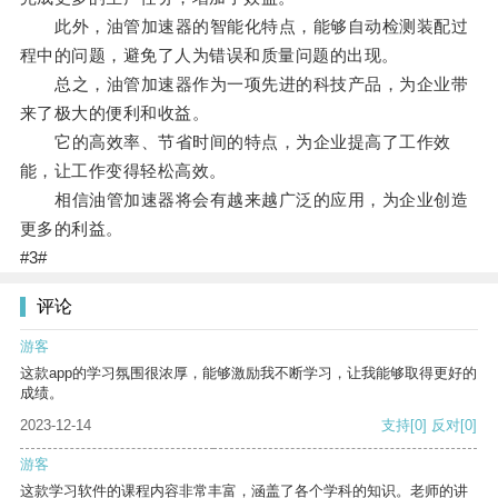
此外，油管加速器的智能化特点，能够自动检测装配过
程中的问题，避免了人为错误和质量问题的出现。
总之，油管加速器作为一项先进的科技产品，为企业带
来了极大的便利和收益。
它的高效率、节省时间的特点，为企业提高了工作效
能，让工作变得轻松高效。
相信油管加速器将会有越来越广泛的应用，为企业创造
更多的利益。
#3#
评论
游客
这款app的学习氛围很浓厚，能够激励我不断学习，让我能够取得更好的
成绩。
2023-12-14
支持
[0]
反对
[0]
游客
这款学习软件的课程内容非常丰富，涵盖了各个学科的知识。老师的讲