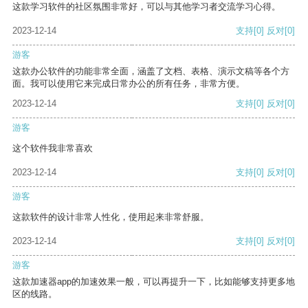
这款学习软件的社区氛围非常好，可以与其他学习者交流学习心得。
2023-12-14
支持
[0]
反对
[0]
游客
这款办公软件的功能非常全面，涵盖了文档、表格、演示文稿等各个方
面。我可以使用它来完成日常办公的所有任务，非常方便。
2023-12-14
支持
[0]
反对
[0]
游客
这个软件我非常喜欢
2023-12-14
支持
[0]
反对
[0]
游客
这款软件的设计非常人性化，使用起来非常舒服。
2023-12-14
支持
[0]
反对
[0]
游客
这款加速器app的加速效果一般，可以再提升一下，比如能够支持更多地
区的线路。