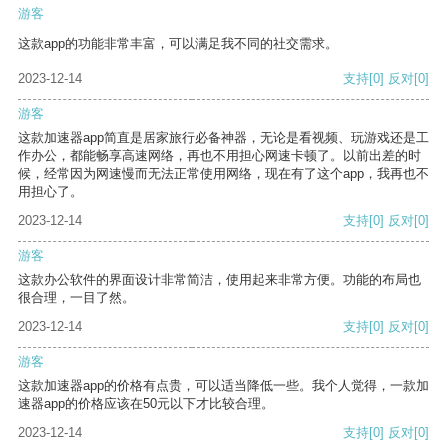
游客
这款app的功能非常丰富，可以满足我不同的社交需求。
2023-12-14
支持
[0]
反对
[0]
游客
这款加速器app简直是居家旅行必备神器，无论是看视频、玩游戏还是工
作办公，都能畅享高速网络，再也不用担心网速卡顿了。以前出差的时
候，经常因为网速慢而无法正常使用网络，现在有了这个app，我再也不
用担心了。
2023-12-14
支持
[0]
反对
[0]
游客
这款办公软件的界面设计非常简洁，使用起来非常方便。功能的布局也
很合理，一目了然。
2023-12-14
支持
[0]
反对
[0]
游客
这款加速器app的价格有点贵，可以适当降低一些。我个人觉得，一款加
速器app的价格应该在50元以下才比较合理。
2023-12-14
支持
[0]
反对
[0]