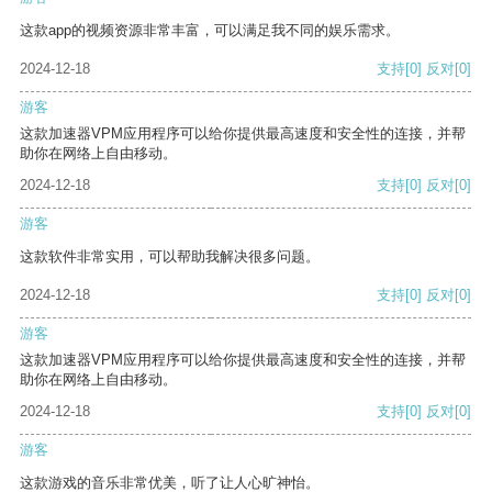
这款app的视频资源非常丰富，可以满足我不同的娱乐需求。
2024-12-18
支持
[0]
反对
[0]
游客
这款加速器VPM应用程序可以给你提供最高速度和安全性的连接，并帮
助你在网络上自由移动。
2024-12-18
支持
[0]
反对
[0]
游客
这款软件非常实用，可以帮助我解决很多问题。
2024-12-18
支持
[0]
反对
[0]
游客
这款加速器VPM应用程序可以给你提供最高速度和安全性的连接，并帮
助你在网络上自由移动。
2024-12-18
支持
[0]
反对
[0]
游客
这款游戏的音乐非常优美，听了让人心旷神怡。