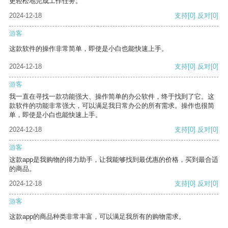
更轻松地完成工作任务。
2024-12-18
支持
[0]
反对
[0]
游客
这款软件的操作非常简单，即使是小白也能快速上手。
2024-12-18
支持
[0]
反对
[0]
游客
我一直在寻找一款功能强大、操作简单的办公软件，终于找到了它。这
款软件的功能非常强大，可以满足我日常办公的所有需求。操作也很简
单，即使是小白也能快速上手。
2024-12-18
支持
[0]
反对
[0]
游客
这款app是我购物的得力助手，让我能够找到最优惠的价格，买到最合适
的商品。
2024-12-18
支持
[0]
反对
[0]
游客
这款app的商品种类非常丰富，可以满足我所有的购物需求。