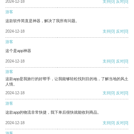
2024-12-18
支持
[0]
反对
[0]
游客
这款软件简直是神器，解决了我所有问题。
2024-12-18
支持
[0]
反对
[0]
游客
这个是app神器
2024-12-18
支持
[0]
反对
[0]
游客
这款app是我旅行的好帮手，让我能够轻松找到目的地，了解当地的风土
人情。
2024-12-18
支持
[0]
反对
[0]
游客
这款app的物流非常快捷，我下单后很快就能收到商品。
2024-12-18
支持
[0]
反对
[0]
游客