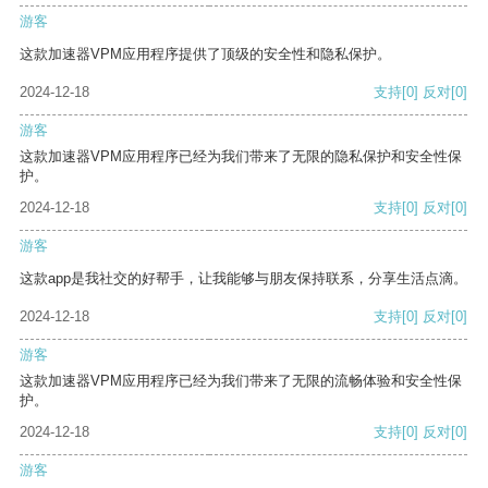
游客
这款加速器VPM应用程序提供了顶级的安全性和隐私保护。
2024-12-18
支持
[0]
反对
[0]
游客
这款加速器VPM应用程序已经为我们带来了无限的隐私保护和安全性保
护。
2024-12-18
支持
[0]
反对
[0]
游客
这款app是我社交的好帮手，让我能够与朋友保持联系，分享生活点滴。
2024-12-18
支持
[0]
反对
[0]
游客
这款加速器VPM应用程序已经为我们带来了无限的流畅体验和安全性保
护。
2024-12-18
支持
[0]
反对
[0]
游客