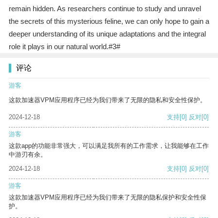
remain hidden. As researchers continue to study and unravel
the secrets of this mysterious feline, we can only hope to gain a
deeper understanding of its unique adaptations and the integral
role it plays in our natural world.#3#
评论
游客
这款加速器VPM应用程序已经为我们带来了无限的隐私和安全性保护。
2024-12-18
支持
[0]
反对
[0]
游客
这款app的功能非常强大，可以满足我所有的工作需求，让我能够在工作
中游刃有余。
2024-12-18
支持
[0]
反对
[0]
游客
这款加速器VPM应用程序已经为我们带来了无限的隐私保护和安全性保
护。