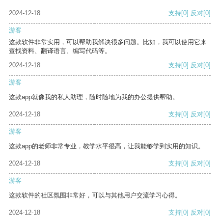
2024-12-18
支持
[0]
反对
[0]
游客
这款软件非常实用，可以帮助我解决很多问题。比如，我可以使用它来
查找资料、翻译语言、编写代码等。
2024-12-18
支持
[0]
反对
[0]
游客
这款app就像我的私人助理，随时随地为我的办公提供帮助。
2024-12-18
支持
[0]
反对
[0]
游客
这款app的老师非常专业，教学水平很高，让我能够学到实用的知识。
2024-12-18
支持
[0]
反对
[0]
游客
这款软件的社区氛围非常好，可以与其他用户交流学习心得。
2024-12-18
支持
[0]
反对
[0]