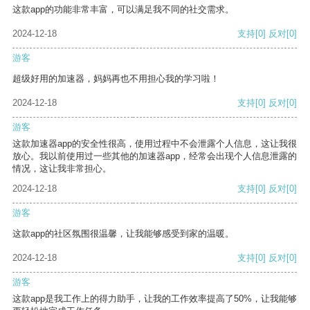
这款app的功能非常丰富，可以满足我不同的社交需求。
2024-12-18
支持
[0]
反对
[0]
游客
超级好用的加速器，妈妈再也不用担心我的学习啦！
2024-12-18
支持
[0]
反对
[0]
游客
这款加速器app的安全性很高，使用过程中不会泄露个人信息，这让我很
放心。我以前使用过一些其他的加速器app，经常会出现个人信息泄露的
情况，这让我非常担心。
2024-12-18
支持
[0]
反对
[0]
游客
这款app的社区氛围很温馨，让我能够感受到家的温暖。
2024-12-18
支持
[0]
反对
[0]
游客
这款app是我工作上的得力助手，让我的工作效率提高了50%，让我能够