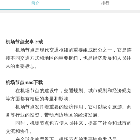
简介
排行
机场节点安卓下载
机场节点是现代交通枢纽的重要组成部分之一，它是连
接不同交通方式和地区的重要枢纽，也是经济发展和人员往
来的重要标志。
机场节点mac下载
在机场节点的建设中，交通规划、城市规划和经济规划
等方面都有相应的考量和影响。
机场节点发挥着重要的经济作用，它可以吸引旅游、商
务等行业的投资，带动周边地区的经济发展。
同时，机场节点也方便人员往来，提高了社会和城市的
交流和协作。
在全球化的背景下，机场节点的重要性愈发凸显。