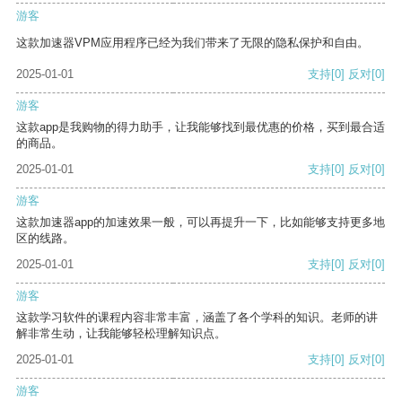
游客
这款加速器VPM应用程序已经为我们带来了无限的隐私保护和自由。
2025-01-01
支持
[0]
反对
[0]
游客
这款app是我购物的得力助手，让我能够找到最优惠的价格，买到最合适
的商品。
2025-01-01
支持
[0]
反对
[0]
游客
这款加速器app的加速效果一般，可以再提升一下，比如能够支持更多地
区的线路。
2025-01-01
支持
[0]
反对
[0]
游客
这款学习软件的课程内容非常丰富，涵盖了各个学科的知识。老师的讲
解非常生动，让我能够轻松理解知识点。
2025-01-01
支持
[0]
反对
[0]
游客