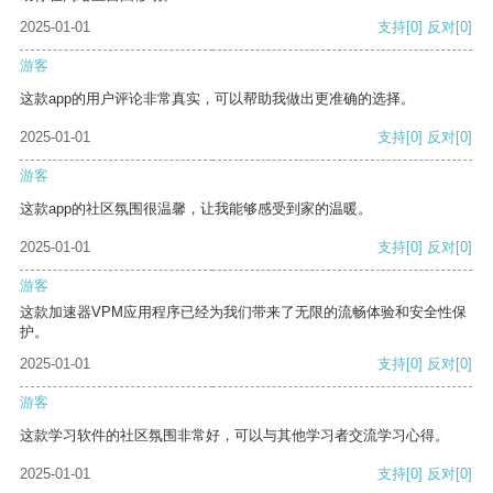
2025-01-01
支持
[0]
反对
[0]
游客
这款app的用户评论非常真实，可以帮助我做出更准确的选择。
2025-01-01
支持
[0]
反对
[0]
游客
这款app的社区氛围很温馨，让我能够感受到家的温暖。
2025-01-01
支持
[0]
反对
[0]
游客
这款加速器VPM应用程序已经为我们带来了无限的流畅体验和安全性保
护。
2025-01-01
支持
[0]
反对
[0]
游客
这款学习软件的社区氛围非常好，可以与其他学习者交流学习心得。
2025-01-01
支持
[0]
反对
[0]