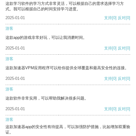
这款学习软件的学习方式非常灵活，可以根据自己的需求选择学习方
式。我可以根据自己的时间安排学习进度。
2025-01-01
支持
[0]
反对
[0]
游客
这款app的游戏非常好玩，可以让我消磨时间。
2025-01-01
支持
[0]
反对
[0]
游客
这款加速器VPM应用程序可以给你提供全球覆盖和最高安全性的连接。
2025-01-01
支持
[0]
反对
[0]
游客
这款软件非常实用，可以帮助我解决很多问题。
2025-01-01
支持
[0]
反对
[0]
游客
这款加速器app的安全性有待提高，可以加强防护措施，比如增加双重验
证。