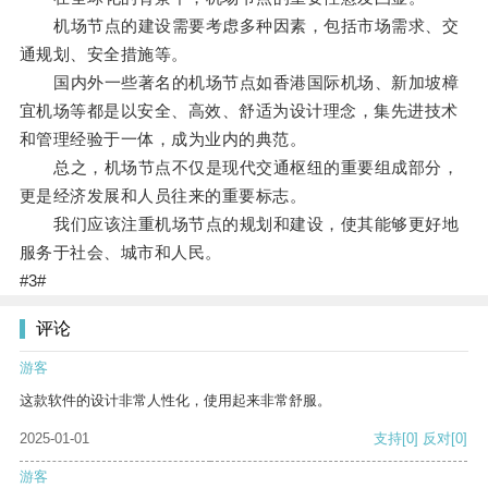
机场节点的建设需要考虑多种因素，包括市场需求、交
通规划、安全措施等。
国内外一些著名的机场节点如香港国际机场、新加坡樟
宜机场等都是以安全、高效、舒适为设计理念，集先进技术
和管理经验于一体，成为业内的典范。
总之，机场节点不仅是现代交通枢纽的重要组成部分，
更是经济发展和人员往来的重要标志。
我们应该注重机场节点的规划和建设，使其能够更好地
服务于社会、城市和人民。
#3#
评论
游客
这款软件的设计非常人性化，使用起来非常舒服。
2025-01-01
支持
[0]
反对
[0]
游客