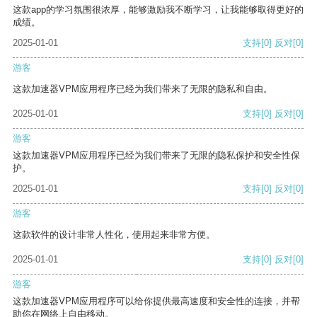
这款app的学习氛围很浓厚，能够激励我不断学习，让我能够取得更好的
成绩。
2025-01-01
支持
[0]
反对
[0]
游客
这款加速器VPM应用程序已经为我们带来了无限的隐私和自由。
2025-01-01
支持
[0]
反对
[0]
游客
这款加速器VPM应用程序已经为我们带来了无限的隐私保护和安全性保
护。
2025-01-01
支持
[0]
反对
[0]
游客
这款软件的设计非常人性化，使用起来非常方便。
2025-01-01
支持
[0]
反对
[0]
游客
这款加速器VPM应用程序可以给你提供最高速度和安全性的连接，并帮
助你在网络上自由移动。