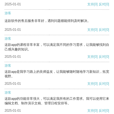
2025-01-01
支持
[0]
反对
[0]
游客
这款软件的售后服务非常好，遇到问题都能得到及时解决。
2025-01-01
支持
[0]
反对
[0]
游客
这款app的课程非常丰富，可以满足我不同的学习需求，让我能够找到自
己感兴趣的知识。
2025-01-01
支持
[0]
反对
[0]
游客
这款app是我学习路上的良师益友，让我能够随时随地学习新知识，拓宽
视野。
2025-01-01
支持
[0]
反对
[0]
游客
这款app的功能非常强大，可以满足我所有的工作需求。我可以使用它来
编辑文档、制作演示文稿、管理日程安排等。
2025-01-01
支持
[0]
反对
[0]