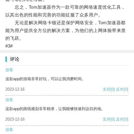
总之，Tom加速器作为一款可靠的网络速度优化工具，
以其出色的性能和完善的功能征服了众多用户。
无论是解决网络卡顿还是保护网络安全，Tom加速器都
能为用户提供全方位的解决方案，为他们的上网体验带来质
的飞跃。
#3#
评论
游客
这款app的游戏非常好玩，可以让我消磨时间。
2023-12-16
支持
[0]
反对
[0]
游客
这款app的路线规划非常精准，让我能够快速到达目的地。
2023-12-16
支持
[0]
反对
[0]
游客