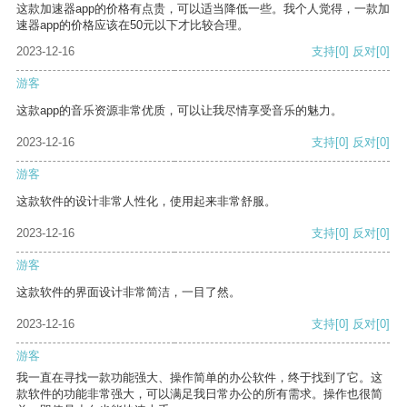
这款加速器app的价格有点贵，可以适当降低一些。我个人觉得，一款加
速器app的价格应该在50元以下才比较合理。
2023-12-16
支持
[0]
反对
[0]
游客
这款app的音乐资源非常优质，可以让我尽情享受音乐的魅力。
2023-12-16
支持
[0]
反对
[0]
游客
这款软件的设计非常人性化，使用起来非常舒服。
2023-12-16
支持
[0]
反对
[0]
游客
这款软件的界面设计非常简洁，一目了然。
2023-12-16
支持
[0]
反对
[0]
游客
我一直在寻找一款功能强大、操作简单的办公软件，终于找到了它。这
款软件的功能非常强大，可以满足我日常办公的所有需求。操作也很简