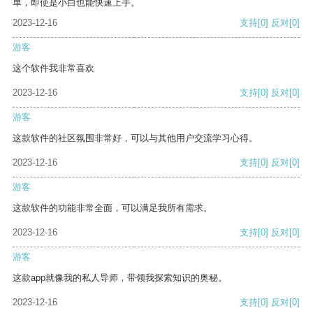
单，即使是小白也能快速上手。
2023-12-16
支持
[0]
反对
[0]
游客
这个软件我非常喜欢
2023-12-16
支持
[0]
反对
[0]
游客
这款软件的社区氛围非常好，可以与其他用户交流学习心得。
2023-12-16
支持
[0]
反对
[0]
游客
这款软件的功能非常全面，可以满足我所有需求。
2023-12-16
支持
[0]
反对
[0]
游客
这款app就像我的私人导师，带领我探索知识的奥秘。
2023-12-16
支持
[0]
反对
[0]