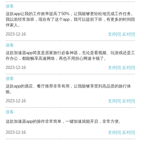
游客
这款app让我的工作效率提高了50%，让我能够更轻松地完成工作任务。
我以前经常加班，现在有了这个app，我可以提前下班，有更多的时间陪
伴家人。
2023-12-16
支持
[0]
反对
[0]
游客
这款加速器app简直是居家旅行必备神器，无论是看视频、玩游戏还是工
作办公，都能畅享高速网络，再也不用担心网速卡顿了。
2023-12-16
支持
[0]
反对
[0]
游客
这款app的酒店、餐厅推荐非常有用，让我能够享受到高品质的旅行体
验。
2023-12-16
支持
[0]
反对
[0]
游客
这款加速器app的操作非常简单，一键加速就能开启，非常方便。
2023-12-16
支持
[0]
反对
[0]