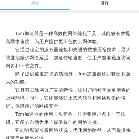
简介
排行
Tom加速器是一种高效的网络优化工具，其能够有效提
高网络速度，为用户提供更出色的上网体验。
它通过稳定的服务器连接和先进的数据压缩技术，最大
限度地减少网络延迟，加速传输速度，使用户能够迅速访问
网页和下载文件。
除了提供速度加快的功能外，Tom加速器还拥有更多强
大的功能。
它具有去除网页广告的特性，让用户能够享受更清爽的
上网环境；同时，它还能够防止恶意软件和网络攻击的侵
扰，保障用户的网络安全。
Tom加速器的使用非常简单，只需要用户点击一下按
钮，它便会自动为用户提供最佳的网络连接。
它能够智能分析网络状况，优化网络路径，从而提供快
速可靠的网络传输。