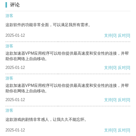
评论
游客
这款软件的功能非常全面，可以满足我所有需求。
2025-01-12
支持
[0]
反对
[0]
游客
这款加速器VPM应用程序可以给你提供最高速度和安全性的连接，并帮
助你在网络上自由移动。
2025-01-12
支持
[0]
反对
[0]
游客
这款加速器VPM应用程序可以给你提供最高速度和安全性的连接，并帮
助你在网络上自由移动。
2025-01-12
支持
[0]
反对
[0]
游客
这款游戏的剧情非常感人，让我久久不能忘怀。
2025-01-12
支持
[0]
反对
[0]