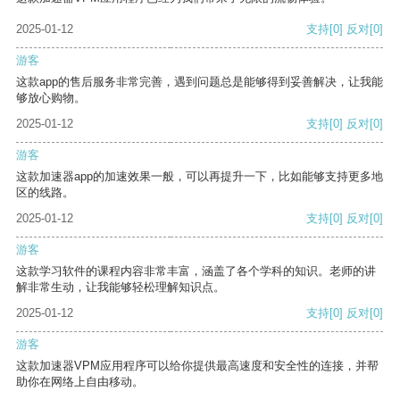
2025-01-12
支持
[0]
反对
[0]
游客
这款app的售后服务非常完善，遇到问题总是能够得到妥善解决，让我能
够放心购物。
2025-01-12
支持
[0]
反对
[0]
游客
这款加速器app的加速效果一般，可以再提升一下，比如能够支持更多地
区的线路。
2025-01-12
支持
[0]
反对
[0]
游客
这款学习软件的课程内容非常丰富，涵盖了各个学科的知识。老师的讲
解非常生动，让我能够轻松理解知识点。
2025-01-12
支持
[0]
反对
[0]
游客
这款加速器VPM应用程序可以给你提供最高速度和安全性的连接，并帮
助你在网络上自由移动。