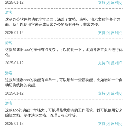
2025-01-12
支持
[0]
反对
[0]
游客
这款办公软件的功能非常全面，涵盖了文档、表格、演示文稿等各个方
面。我可以使用它来完成日常办公的所有任务，非常方便。
2025-01-12
支持
[0]
反对
[0]
游客
这款加速器app的操作有点复杂，可以简化一下，比如将设置页面进行优
化。
2025-01-12
支持
[0]
反对
[0]
游客
这款加速器app的功能有点单一，可以增加一些新功能，比如增加一个自
动切换线路的功能。
2025-01-12
支持
[0]
反对
[0]
游客
这款app的功能非常强大，可以满足我所有的工作需求。我可以使用它来
编辑文档、制作演示文稿、管理日程安排等。
2025-01-12
支持
[0]
反对
[0]