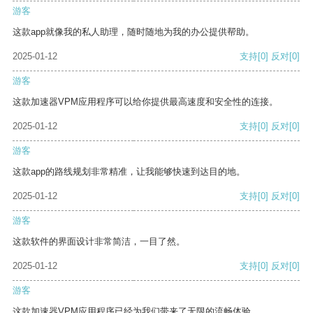
游客
这款app就像我的私人助理，随时随地为我的办公提供帮助。
2025-01-12
支持
[0]
反对
[0]
游客
这款加速器VPM应用程序可以给你提供最高速度和安全性的连接。
2025-01-12
支持
[0]
反对
[0]
游客
这款app的路线规划非常精准，让我能够快速到达目的地。
2025-01-12
支持
[0]
反对
[0]
游客
这款软件的界面设计非常简洁，一目了然。
2025-01-12
支持
[0]
反对
[0]
游客
这款加速器VPM应用程序已经为我们带来了无限的流畅体验。