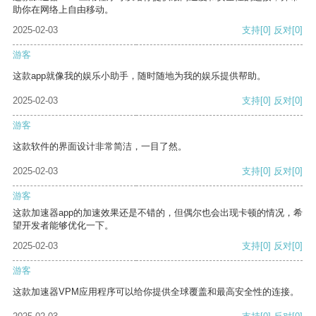
助你在网络上自由移动。
2025-02-03
支持
[0]
反对
[0]
游客
这款app就像我的娱乐小助手，随时随地为我的娱乐提供帮助。
2025-02-03
支持
[0]
反对
[0]
游客
这款软件的界面设计非常简洁，一目了然。
2025-02-03
支持
[0]
反对
[0]
游客
这款加速器app的加速效果还是不错的，但偶尔也会出现卡顿的情况，希
望开发者能够优化一下。
2025-02-03
支持
[0]
反对
[0]
游客
这款加速器VPM应用程序可以给你提供全球覆盖和最高安全性的连接。