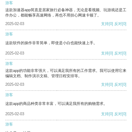
游客
这款加速器app简直是居家旅行必备神器，无论是看视频、玩游戏还是工
作办公，都能畅享高速网络，再也不用担心网速卡顿了。
2025-02-03
支持
[0]
反对
[0]
游客
这款软件的操作非常简单，即使是小白也能快速上手。
2025-02-03
支持
[0]
反对
[0]
游客
这款app的功能非常强大，可以满足我所有的工作需求。我可以使用它来
编辑文档、制作演示文稿、管理日程安排等。
2025-02-03
支持
[0]
反对
[0]
游客
这款app的商品种类非常丰富，可以满足我所有的购物需求。
2025-02-03
支持
[0]
反对
[0]
游客