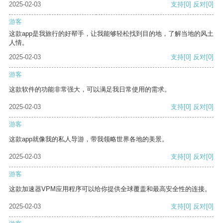
2025-02-03
支持
[0]
反对
[0]
游客
这款app是我旅行的好帮手，让我能够轻松找到目的地，了解当地的风土
人情。
2025-02-03
支持
[0]
反对
[0]
游客
这款软件的功能非常强大，可以满足我日常使用的需求。
2025-02-03
支持
[0]
反对
[0]
游客
这款app就像我的私人导游，带我领略世界各地的美景。
2025-02-03
支持
[0]
反对
[0]
游客
这款加速器VPM应用程序可以给你提供全球覆盖和最高安全性的连接。
2025-02-03
支持
[0]
反对
[0]