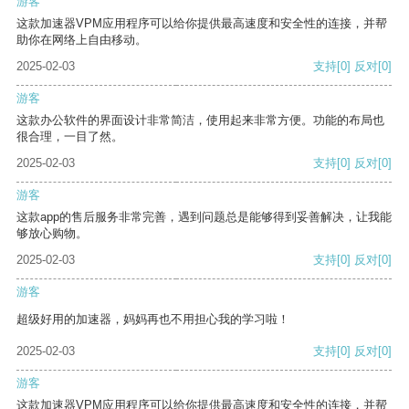
游客
这款加速器VPM应用程序可以给你提供最高速度和安全性的连接，并帮
助你在网络上自由移动。
2025-02-03
支持
[0]
反对
[0]
游客
这款办公软件的界面设计非常简洁，使用起来非常方便。功能的布局也
很合理，一目了然。
2025-02-03
支持
[0]
反对
[0]
游客
这款app的售后服务非常完善，遇到问题总是能够得到妥善解决，让我能
够放心购物。
2025-02-03
支持
[0]
反对
[0]
游客
超级好用的加速器，妈妈再也不用担心我的学习啦！
2025-02-03
支持
[0]
反对
[0]
游客
这款加速器VPM应用程序可以给你提供最高速度和安全性的连接，并帮