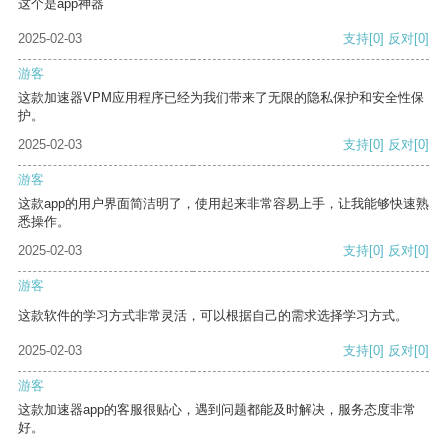
这个是app神器
2025-02-03
支持
[0]
反对
[0]
游客
这款加速器VPM应用程序已经为我们带来了无限的隐私保护和安全性保
护。
2025-02-03
支持
[0]
反对
[0]
游客
这款app的用户界面简洁明了，使用起来非常容易上手，让我能够快速熟
悉操作。
2025-02-03
支持
[0]
反对
[0]
游客
这款软件的学习方式非常灵活，可以根据自己的需求选择学习方式。
2025-02-03
支持
[0]
反对
[0]
游客
这款加速器app的客服很贴心，遇到问题都能及时解决，服务态度非常
好。