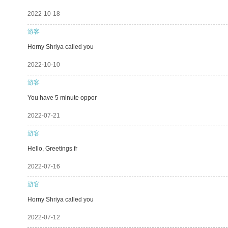
2022-10-18
游客
Horny Shriya called you
2022-10-10
游客
You have 5 minute oppor
2022-07-21
游客
Hello, Greetings fr
2022-07-16
游客
Horny Shriya called you
2022-07-12