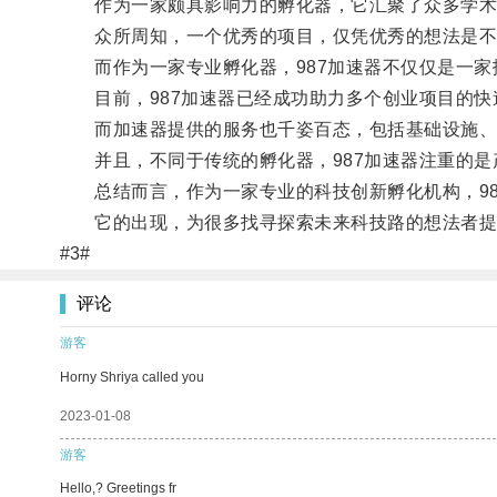
作为一家颇具影响力的孵化器，它汇聚了众多学术、
众所周知，一个优秀的项目，仅凭优秀的想法是不够
而作为一家专业孵化器，987加速器不仅仅是一家
目前，987加速器已经成功助力多个创业项目的快
而加速器提供的服务也千姿百态，包括基础设施、
并且，不同于传统的孵化器，987加速器注重的是
总结而言，作为一家专业的科技创新孵化机构，98
它的出现，为很多找寻探索未来科技路的想法者提
#3#
评论
游客
Horny Shriya called you
2023-01-08
游客
Hello,? Greetings fr