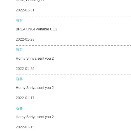
2022-01-31
游客
BREAKING! Portable CO2
2022-01-28
游客
Horny Shriya sent you 2
2022-01-25
游客
Horny Shriya sent you 2
2022-01-17
游客
Horny Shriya sent you 2
2022-01-15