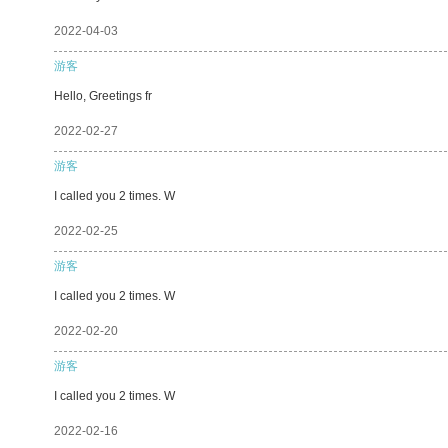
2022-04-03
游客
Hello, Greetings fr
2022-02-27
游客
I called you 2 times. W
2022-02-25
游客
I called you 2 times. W
2022-02-20
游客
I called you 2 times. W
2022-02-16