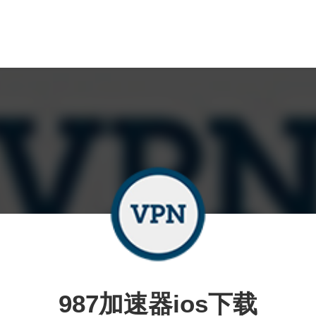
987加速器ios下载