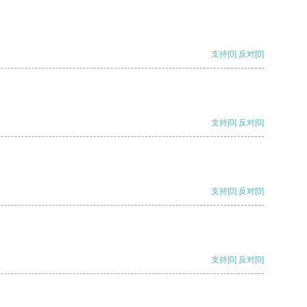
支持
[0]
反对
[0]
支持
[0]
反对
[0]
支持
[0]
反对
[0]
支持
[0]
反对
[0]