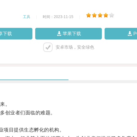
工具
|
时间：2023-11-15
|
卓下载
苹果下载
安卓市场，安全绿色
来。
多创业者们面临的难题。
业项目提供生态孵化的机构。