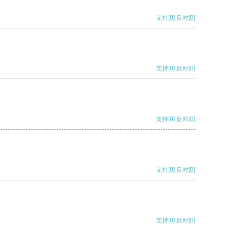
支持
[0]
反对
[0]
支持
[0]
反对
[0]
支持
[0]
反对
[0]
支持
[0]
反对
[0]
支持
[0]
反对
[0]