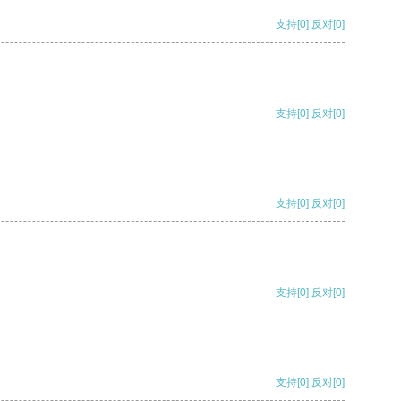
支持
[0]
反对
[0]
支持
[0]
反对
[0]
支持
[0]
反对
[0]
支持
[0]
反对
[0]
支持
[0]
反对
[0]