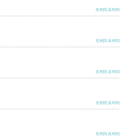
支持
[0]
反对
[0]
支持
[0]
反对
[0]
支持
[0]
反对
[0]
支持
[0]
反对
[0]
支持
[0]
反对
[0]