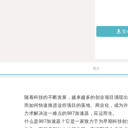
安
简介
随着科技的不断发展，越来越多的创业项目涌现出
而如何快速推进这些项目的落地、商业化，成为许
力求解决这一难点的987加速器，应运而生。
什么是987加速器？它是一家致力于为早期科技创