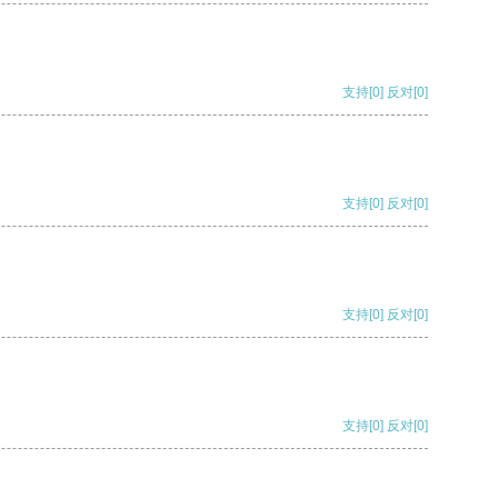
支持
[0]
反对
[0]
支持
[0]
反对
[0]
支持
[0]
反对
[0]
支持
[0]
反对
[0]