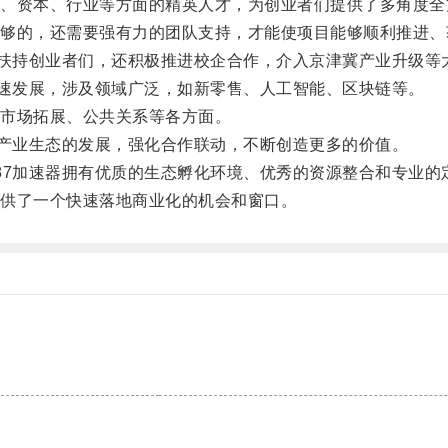
资本、行业等方面的精英人才，为创业者们提供了多角度全
的，还需要强有力的团队支持，才能使项目能够顺利推进、
扶持创业者们，还积极推进校企合作，介入京津冀产业升级等
速发展，涉及领域广泛，如新零售、人工智能、区块链等。
市场拓展、公共关系等各方面。
产业生态的发展，强化合作联动，不断创造更多的价值。
7加速器拥有优质的生态孵化环境、优秀的资源整合和专业的
供了一个快速落地商业化的机会和窗口。