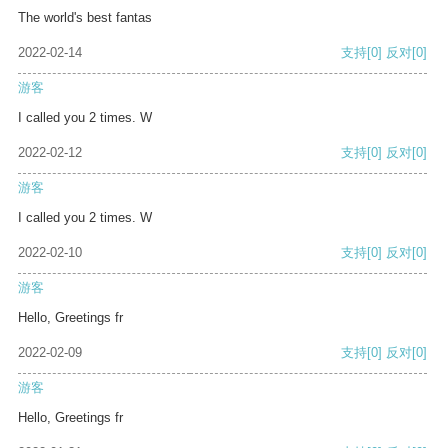
The world's best fantas
2022-02-14
支持
[0]
反对
[0]
游客
I called you 2 times. W
2022-02-12
支持
[0]
反对
[0]
游客
I called you 2 times. W
2022-02-10
支持
[0]
反对
[0]
游客
Hello, Greetings fr
2022-02-09
支持
[0]
反对
[0]
游客
Hello, Greetings fr