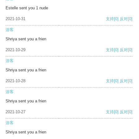
Estelle sent you 1 nude
2021-10-31
支持
[0]
反对
[0]
游客
Shriya sent you a frien
2021-10-29
支持
[0]
反对
[0]
游客
Shriya sent you a frien
2021-10-28
支持
[0]
反对
[0]
游客
Shriya sent you a frien
2021-10-27
支持
[0]
反对
[0]
游客
Shriya sent you a frien