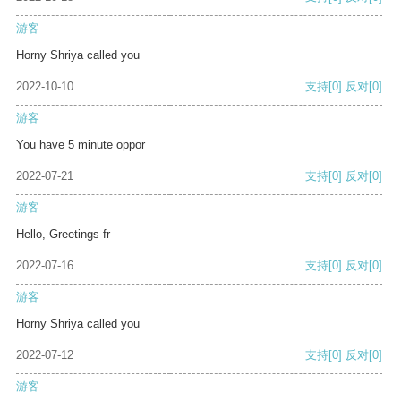
游客
Horny Shriya called you
2022-10-10
支持
[0]
反对
[0]
游客
You have 5 minute oppor
2022-07-21
支持
[0]
反对
[0]
游客
Hello, Greetings fr
2022-07-16
支持
[0]
反对
[0]
游客
Horny Shriya called you
2022-07-12
支持
[0]
反对
[0]
游客