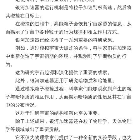
银河加速器的运行机制是将粒子加速到极高速，然后将
其碰撞在目标上。
在碰撞的过程中，高能粒子会恢复宇宙起源的信息，从
而揭示了宇宙中各种粒子的行为规律和相互作用方式。
银河加速器已经取得了一系列重要的科研成果。
例如，通过模拟宇宙大爆炸的条件，科学家们在加速器
中重新创造了宇宙初期的环境，并观测到了早期物质的行
为。
这为研究宇宙起源和演化提供了重要的线索。
此外，银河加速器还用于研究暗物质和暗能量。
通过模拟粒子碰撞过程，科学家们能够观察到产生的粒
子与暗物质的相互作用，从而揭示暗物质的性质及其在宇宙
中的分布情况。
这对于理解宇宙的结构和演化至关重要。
除了上述成果，银河加速器还在粒子物理学、天体物理
学等领域做出了重要贡献。
它不仅为物理学家们提供了一种全新的实验手段，也为