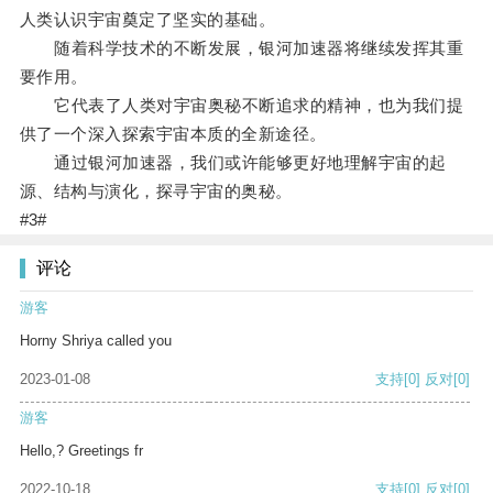
人类认识宇宙奠定了坚实的基础。
随着科学技术的不断发展，银河加速器将继续发挥其重
要作用。
它代表了人类对宇宙奥秘不断追求的精神，也为我们提
供了一个深入探索宇宙本质的全新途径。
通过银河加速器，我们或许能够更好地理解宇宙的起
源、结构与演化，探寻宇宙的奥秘。
#3#
评论
游客
Horny Shriya called you
2023-01-08
支持
[0]
反对
[0]
游客
Hello,? Greetings fr
2022-10-18
支持
[0]
反对
[0]