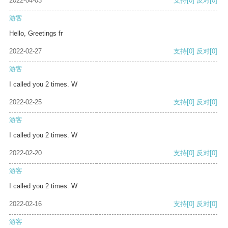
2022-04-03
支持
[0]
反对
[0]
游客
Hello, Greetings fr
2022-02-27
支持
[0]
反对
[0]
游客
I called you 2 times. W
2022-02-25
支持
[0]
反对
[0]
游客
I called you 2 times. W
2022-02-20
支持
[0]
反对
[0]
游客
I called you 2 times. W
2022-02-16
支持
[0]
反对
[0]
游客