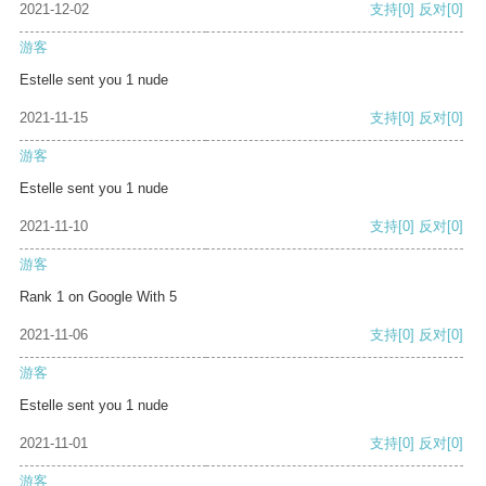
2021-12-02
支持
[0]
反对
[0]
游客
Estelle sent you 1 nude
2021-11-15
支持
[0]
反对
[0]
游客
Estelle sent you 1 nude
2021-11-10
支持
[0]
反对
[0]
游客
Rank 1 on Google With 5
2021-11-06
支持
[0]
反对
[0]
游客
Estelle sent you 1 nude
2021-11-01
支持
[0]
反对
[0]
游客