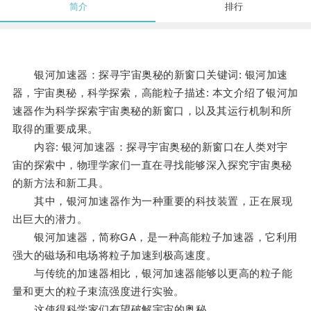
简介
排行
银河加速器：探寻宇宙奥秘的新窗口关键词: 银河加速
器，宇宙奥秘，科学探索，高能粒子描述: 本文介绍了银河加
速器作为科学探索宇宙奥秘的新窗口，以及其运行机制和所
取得的重要成果。
内容: 银河加速器：探寻宇宙奥秘的新窗口在人类对宇
宙的探索中，物理学家们一直在寻找能够深入探究宇宙奥秘
的新方法和新工具。
其中，银河加速器作为一种重要的科技装置，正在展现
出巨大的潜力。
银河加速器，简称GA，是一种高能粒子加速器，它利用
强大的磁场和电场将粒子加速到极高速度。
与传统的加速器相比，银河加速器能够以更高的粒子能
量和更大的粒子束流强度进行实验。
这使得科学家们有望破解宇宙的奥秘。