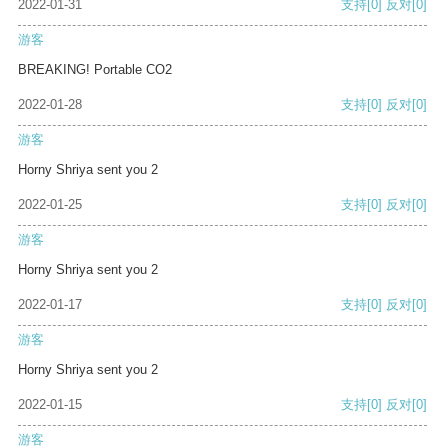
2022-01-31
支持
[0]
反对
[0]
游客
BREAKING! Portable CO2
2022-01-28
支持
[0]
反对
[0]
游客
Horny Shriya sent you 2
2022-01-25
支持
[0]
反对
[0]
游客
Horny Shriya sent you 2
2022-01-17
支持
[0]
反对
[0]
游客
Horny Shriya sent you 2
2022-01-15
支持
[0]
反对
[0]
游客