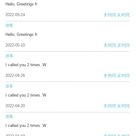
Hello, Greetings fr
2022-05-24
支持
[0]
反对
[0]
游客
Hello, Greetings fr
2022-05-10
支持
[0]
反对
[0]
游客
I called you 2 times. W
2022-04-26
支持
[0]
反对
[0]
游客
I called you 2 times. W
2022-04-20
支持
[0]
反对
[0]
游客
I called you 2 times. W