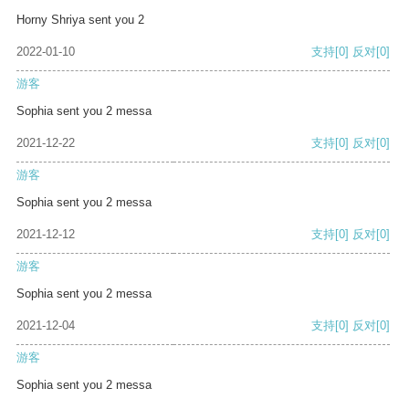
Horny Shriya sent you 2
2022-01-10
支持
[0]
反对
[0]
游客
Sophia sent you 2 messa
2021-12-22
支持
[0]
反对
[0]
游客
Sophia sent you 2 messa
2021-12-12
支持
[0]
反对
[0]
游客
Sophia sent you 2 messa
2021-12-04
支持
[0]
反对
[0]
游客
Sophia sent you 2 messa