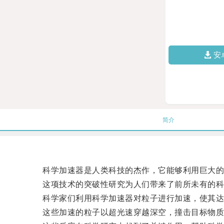
安
简介
科学加速器是人类科技的杰作，它能够利用巨大的
这项技术的突破性研究为人们带来了前所未有的科
科学家们利用科学加速器对粒子进行加速，使其达
这些加速的粒子以超光速穿越深空，撞击目标物质