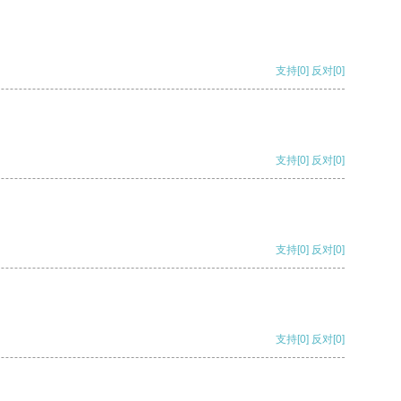
支持
[0]
反对
[0]
支持
[0]
反对
[0]
支持
[0]
反对
[0]
支持
[0]
反对
[0]