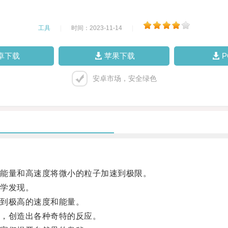
工具
|
时间：2023-11-14
|
卓下载
苹果下载
安卓市场，安全绿色
能量和高速度将微小的粒子加速到极限。
学发现。
到极高的速度和能量。
，创造出各种奇特的反应。