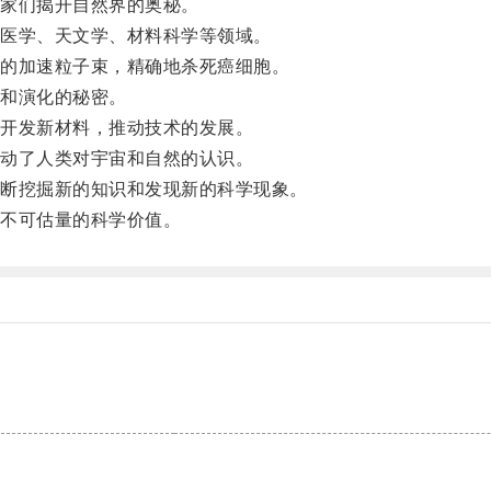
家们揭开自然界的奥秘。
医学、天文学、材料科学等领域。
的加速粒子束，精确地杀死癌细胞。
和演化的秘密。
开发新材料，推动技术的发展。
动了人类对宇宙和自然的认识。
断挖掘新的知识和发现新的科学现象。
不可估量的科学价值。