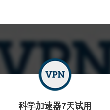
科学加速器7天试用