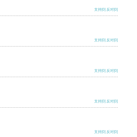
支持
[0]
反对
[0]
支持
[0]
反对
[0]
支持
[0]
反对
[0]
支持
[0]
反对
[0]
支持
[0]
反对
[0]