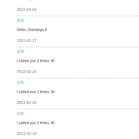
2022-04-03
游客
Hello, Greetings fr
2022-02-27
游客
I called you 2 times. W
2022-02-25
游客
I called you 2 times. W
2022-02-20
游客
I called you 2 times. W
2022-02-16