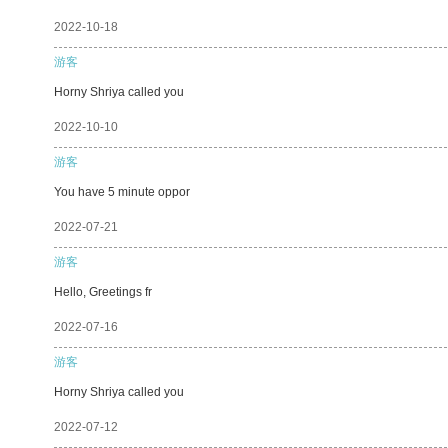
2022-10-18
游客
Horny Shriya called you
2022-10-10
游客
You have 5 minute oppor
2022-07-21
游客
Hello, Greetings fr
2022-07-16
游客
Horny Shriya called you
2022-07-12