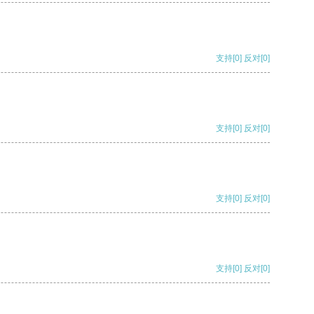
支持
[0]
反对
[0]
支持
[0]
反对
[0]
支持
[0]
反对
[0]
支持
[0]
反对
[0]