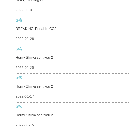
2022-01-31
游客
BREAKING! Portable CO2
2022-01-28
游客
Horny Shriya sent you 2
2022-01-25
游客
Horny Shriya sent you 2
2022-01-17
游客
Horny Shriya sent you 2
2022-01-15