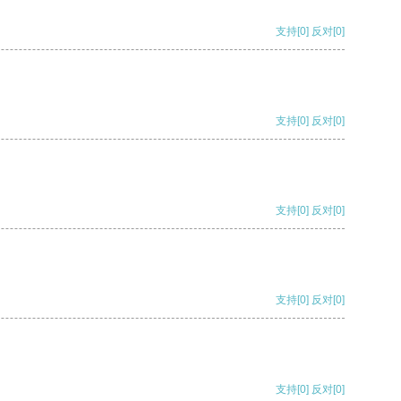
支持
[0]
反对
[0]
支持
[0]
反对
[0]
支持
[0]
反对
[0]
支持
[0]
反对
[0]
支持
[0]
反对
[0]