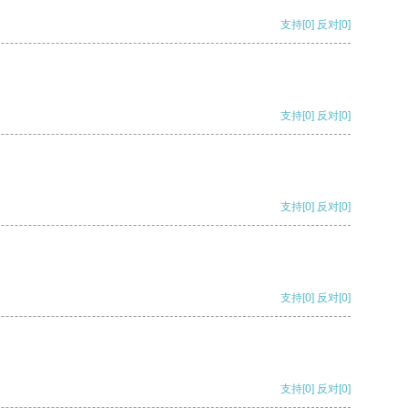
支持
[0]
反对
[0]
支持
[0]
反对
[0]
支持
[0]
反对
[0]
支持
[0]
反对
[0]
支持
[0]
反对
[0]